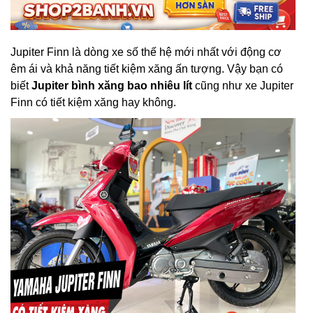
Jupiter Finn là dòng xe số thế hệ mới nhất với động cơ
êm ái và khả năng tiết kiệm xăng ấn tượng. Vậy bạn có
biết
Jupiter bình xăng bao nhiêu lít
cũng như xe Jupiter
Finn có tiết kiệm xăng hay không.