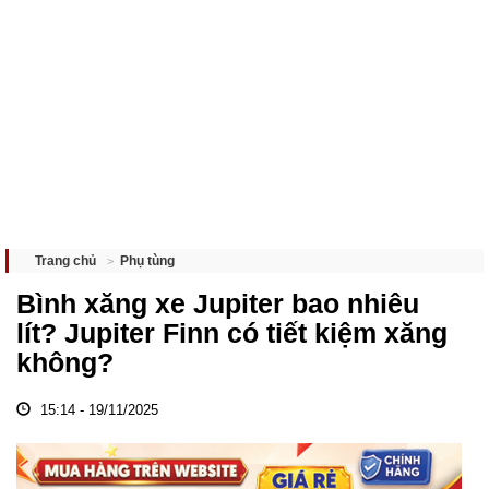
Phụ tùng
Trang chủ
Bình xăng xe Jupiter bao nhiêu
lít? Jupiter Finn có tiết kiệm xăng
không?
15:14 - 19/11/2025