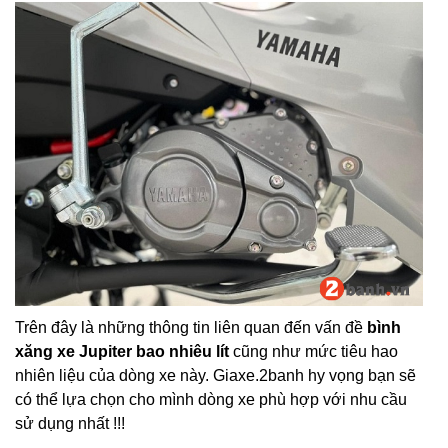
Trên đây là những thông tin liên quan đến vấn đề
bình
xăng xe Jupiter bao nhiêu lít
cũng như mức tiêu hao
nhiên liệu của dòng xe này. Giaxe.2banh hy vọng bạn sẽ
có thể lựa chọn cho mình dòng xe phù hợp với nhu cầu
sử dụng nhất !!!