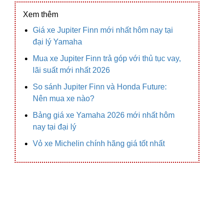
Xem thêm
Giá xe Jupiter Finn mới nhất hôm nay tại
đại lý Yamaha
Mua xe Jupiter Finn trả góp với thủ tục vay,
lãi suất mới nhất 2026
So sánh Jupiter Finn và Honda Future:
Nên mua xe nào?
Bảng giá xe Yamaha 2026 mới nhất hôm
nay tại đại lý
Vỏ xe Michelin chính hãng giá tốt nhất