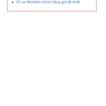
Vỏ xe Michelin chính hãng giá tốt nhất