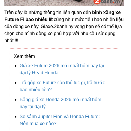
Trên đây là những thông tin liên quan đến
bình xăng xe
Future Fi bao nhiêu lít
cũng như mức tiêu hao nhiên liệu
của dòng xe này. Giaxe.2banh hy vọng bạn sẽ có thể lựa
chọn cho mình dòng xe phù hợp với nhu cầu sử dụng
nhất !!!
Xem thêm
Giá xe Future 2026 mới nhất hôm nay tại
đại lý Head Honda
Trả góp xe Future cần thủ tục gì, trả trước
bao nhiêu tiền?
Bảng giá xe Honda 2026 mới nhất hôm
nay tại đại lý
So sánh Jupiter Finn và Honda Future:
Nên mua xe nào?