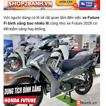
Với người dùng có lẽ sẽ rất quan tâm đến việc
xe Future
Fi bình xăng bao nhiêu lít
cũng như xe Future 2026 có
tiết kiệm xăng hay không.