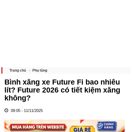
Phụ tùng
Trang chủ
Bình xăng xe Future Fi bao nhiêu
lít? Future 2026 có tiết kiệm xăng
không?
09:05 - 11/11/2025