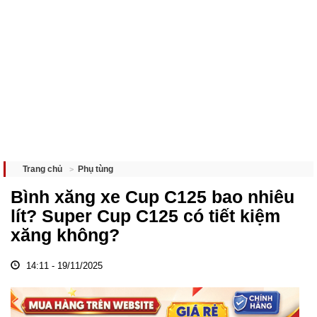
Phụ tùng
Trang chủ
Bình xăng xe Cup C125 bao nhiêu
lít? Super Cup C125 có tiết kiệm
xăng không?
14:11 - 19/11/2025