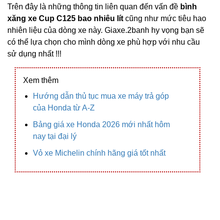
Trên đây là những thông tin liên quan đến vấn đề
bình
xăng xe Cup C125 bao nhiêu lít
cũng như mức tiêu hao
nhiên liệu của dòng xe này. Giaxe.2banh hy vọng bạn sẽ
có thể lựa chọn cho mình dòng xe phù hợp với nhu cầu
sử dụng nhất !!!
Xem thêm
Hướng dẫn thủ tục mua xe máy trả góp
của Honda từ A-Z
Bảng giá xe Honda 2026 mới nhất hôm
nay tại đại lý
Vỏ xe Michelin chính hãng giá tốt nhất