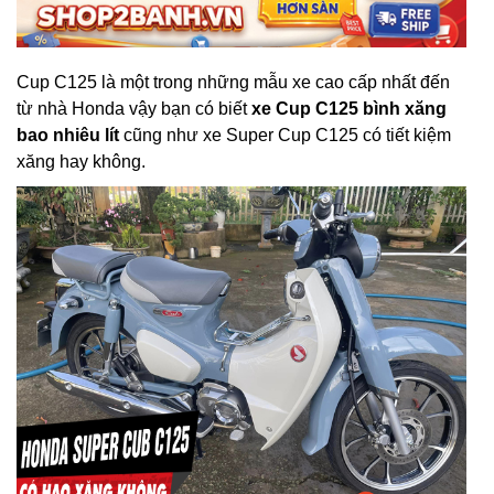
Cup C125 là một trong những mẫu xe cao cấp nhất đến
từ nhà Honda vậy bạn có biết
xe Cup C125 bình xăng
bao nhiêu lít
cũng như xe Super Cup C125 có tiết kiệm
xăng hay không.