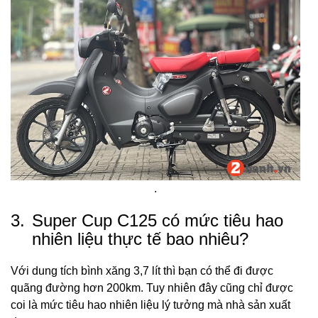
.
3.
Super Cup C125 có mức tiêu hao
nhiên liệu thực tế bao nhiêu?
Với dung tích bình xăng 3,7 lít thì bạn có thể đi được
quãng đường hơn 200km. Tuy nhiên đây cũng chỉ được
coi là mức tiêu hao nhiên liệu lý tưởng mà nhà sản xuất