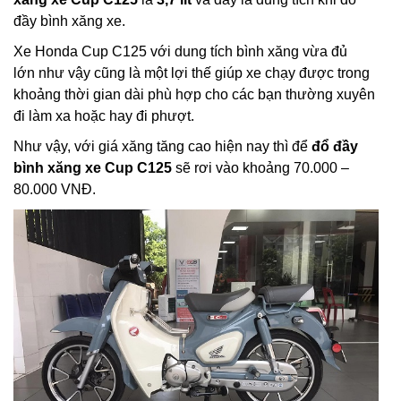
đầy bình xăng xe.
Xe Honda Cup C125 với dung tích bình xăng vừa đủ
lớn như vậy cũng là một lợi thế giúp xe chạy được trong
khoảng thời gian dài phù hợp cho các bạn thường xuyên
đi làm xa hoặc hay đi phượt.
Như vậy, với giá xăng tăng cao hiện nay thì để
đổ đầy
bình xăng xe Cup C125
sẽ rơi vào khoảng 70.000 –
80.000 VNĐ.