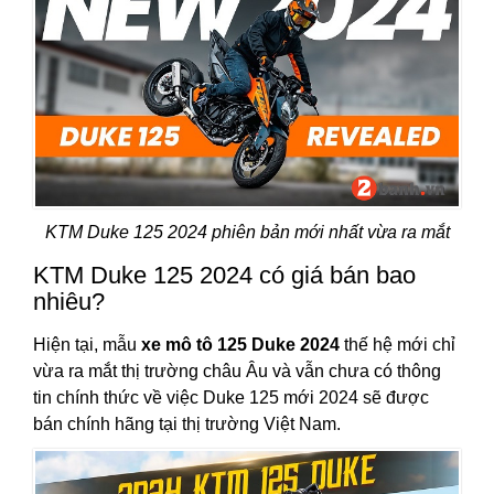
KTM Duke 125 2024 phiên bản mới nhất vừa ra mắt
KTM Duke 125 2024 có giá bán bao
nhiêu?
Hiện tại, mẫu
xe mô tô 125 Duke 2024
thế hệ mới chỉ
vừa ra mắt thị trường châu Âu và vẫn chưa có thông
tin chính thức về việc Duke 125 mới 2024 sẽ được
bán chính hãng tại thị trường Việt Nam.