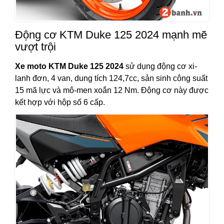
Động cơ KTM Duke 125 2024 mạnh mẽ
vượt trội
Xe moto KTM Duke 125 2024
sử dụng động cơ xi-
lanh đơn, 4 van, dung tích 124,7cc, sản sinh công suất
15 mã lực và mô-men xoắn 12 Nm. Động cơ này được
kết hợp với hộp số 6 cấp.