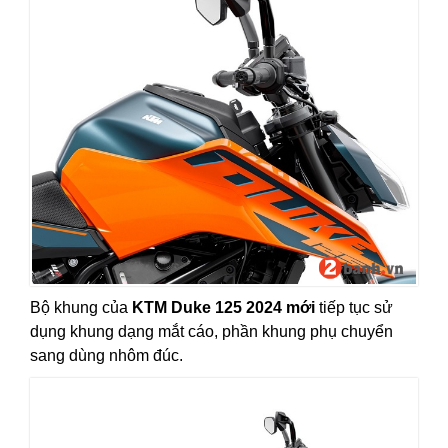
Bộ khung của
KTM Duke 125 2024 mới
tiếp tục sử
dụng khung dạng mắt cáo, phần khung phụ chuyển
sang dùng nhôm đúc.