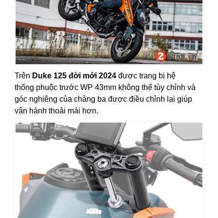
Trên
Duke 125 đời mới 2024
được trang bị hệ
thống phuộc trước WP 43mm không thể tùy chỉnh và
góc nghiêng của chảng ba được điều chỉnh lại giúp
vận hành thoải mái hơn.