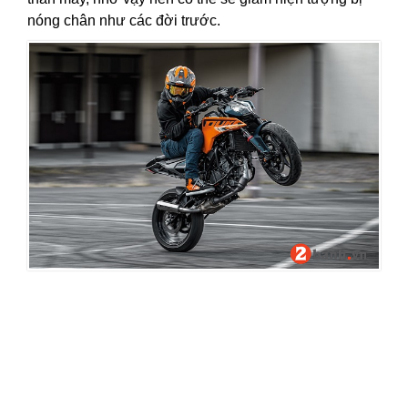
nóng chân như các đời trước.