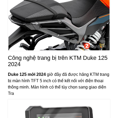
Công nghệ trang bị trên KTM Duke 125
2024
Duke 125 mới 2024
giờ đây đã được hãng KTM trang
bị màn hình TFT 5 inch có thể kết nối với điện thoại
thông minh. Màn hình có thể tùy chọn sang giao diện
Tra