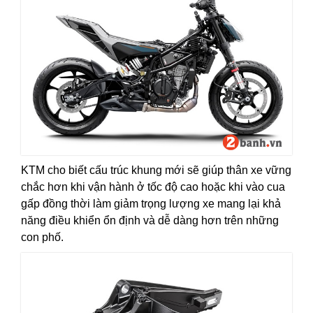
KTM cho biết cấu trúc khung mới sẽ giúp thân xe vững
chắc hơn khi vận hành ở tốc độ cao hoặc khi vào cua
gấp đồng thời làm giảm trọng lượng xe mang lại khả
năng điều khiển ổn định và dễ dàng hơn trên những
con phố.