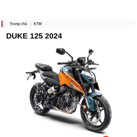
KTM
Trang chủ
DUKE 125 2024