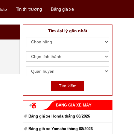
Tin thị trường
Bảng giá xe
oto
Tìm đại lý gần nhất
BẢNG GIÁ XE MÁY
Bảng giá xe Honda tháng 08/2026
Bảng giá xe Yamaha tháng 08/2026