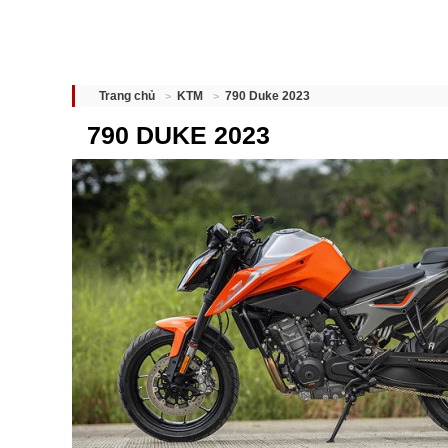
790 Duke 2023
Trang chủ
KTM
790 DUKE 2023