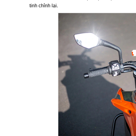
tinh chỉnh lại.