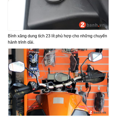
Bình xăng dung tích 23 lít phù hợp cho những chuyến
hành trình dài.