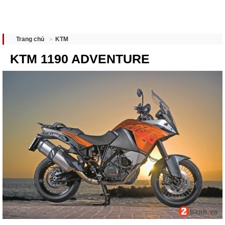
KTM
Trang chủ
KTM 1190 ADVENTURE