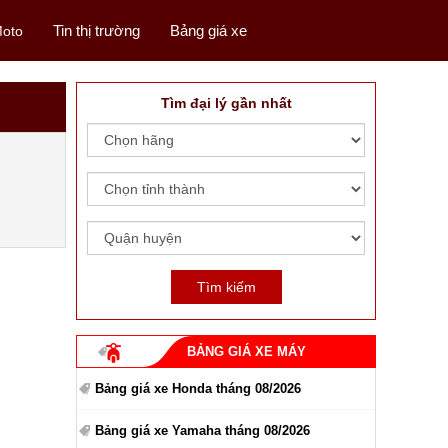
Tin thị trường
Bảng giá xe
oto
Tìm đại lý gần nhất
BẢNG GIÁ XE MÁY
Bảng giá xe Honda tháng 08/2026
Bảng giá xe Yamaha tháng 08/2026