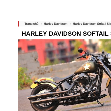
Harley Davidson Softail Sl
Trang chủ
Harley Davidson
HARLEY DAVIDSON SOFTAIL 