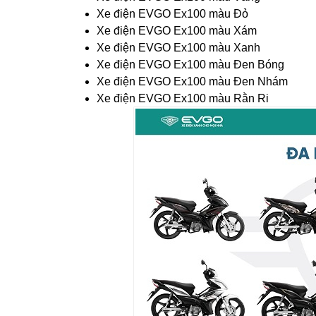
Xe điện EVGO Ex100 màu Đỏ
Xe điện EVGO Ex100 màu Xám
Xe điện EVGO Ex100 màu Xanh
Xe điện EVGO Ex100 màu Đen Bóng
Xe điện EVGO Ex100 màu Đen Nhám
Xe điện EVGO Ex100 màu Rằn Ri