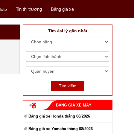
Tin thị trường
Bảng giá xe
oto
Tìm đại lý gần nhất
BẢNG GIÁ XE MÁY
Bảng giá xe Honda tháng 08/2026
Bảng giá xe Yamaha tháng 08/2026