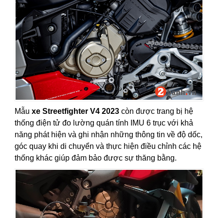
Mẫu
xe Streetfighter V4 2023
còn được trang bị hệ
thống điện tử đo lường quán tính IMU 6 trục với khả
năng phát hiện và ghi nhận những thông tin về độ dốc,
góc quay khi di chuyển và thực hiện điều chỉnh các hệ
thống khác giúp đảm bảo được sự thăng bằng.