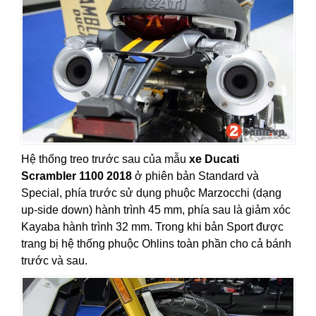
Hệ thống treo trước sau của mẫu
xe Ducati
Scrambler 1100 2018
ở phiên bản Standard và
Special, phía trước sử dụng phuộc Marzocchi (dạng
up-side down) hành trình 45 mm, phía sau là giảm xóc
Kayaba hành trình 32 mm. Trong khi bản Sport được
trang bị hệ thống phuộc Ohlins toàn phần cho cả bánh
trước và sau.