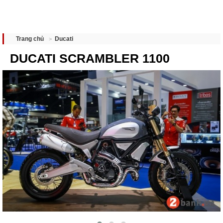
Ducati
Trang chủ
DUCATI SCRAMBLER 1100