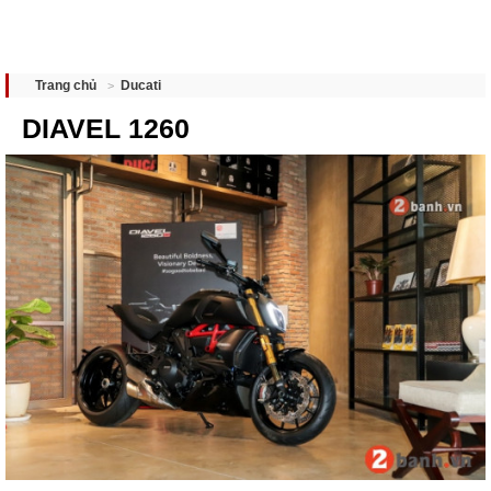
Ducati
Trang chủ
DIAVEL 1260