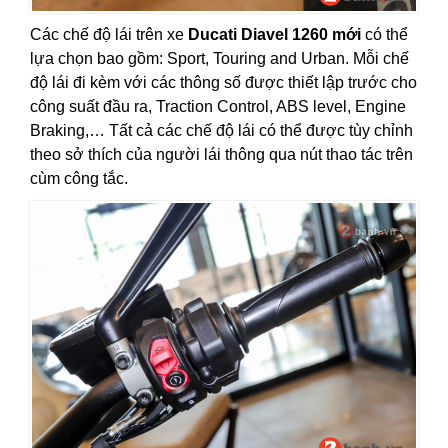
Các chế độ lái trên xe
Ducati Diavel 1260 mới
có thể
lựa chọn bao gồm: Sport, Touring and Urban. Mỗi chế
độ lái đi kèm với các thông số được thiết lập trước cho
công suất đầu ra, Traction Control, ABS level, Engine
Braking,… Tất cả các chế độ lái có thể được tùy chỉnh
theo sở thích của người lái thông qua nút thao tác trên
cùm công tắc.