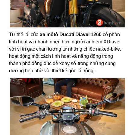
Tư thế lái của
xe môtô Ducati Diavel 1260
có phần
linh hoạt và nhanh nhẹn hơn người anh em XDiavel
với vị trí gác chân tương tự những chiếc naked-bike.
hoạt động một cách linh hoạt và năng động trong
thành phố đông đúc dễ xoay sở trong những cung
đường hẹp nhờ vài thiết kế góc lái rộng.