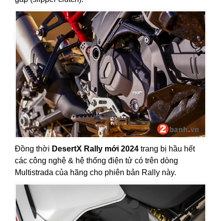
Đồng thời
DesertX Rally mới 2024
trang bị hầu hết
các công nghệ & hệ thống điện tử có trên dòng
Multistrada của hãng cho phiên bản Rally này.