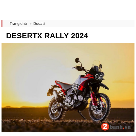
Ducati
Trang chủ
DESERTX RALLY 2024