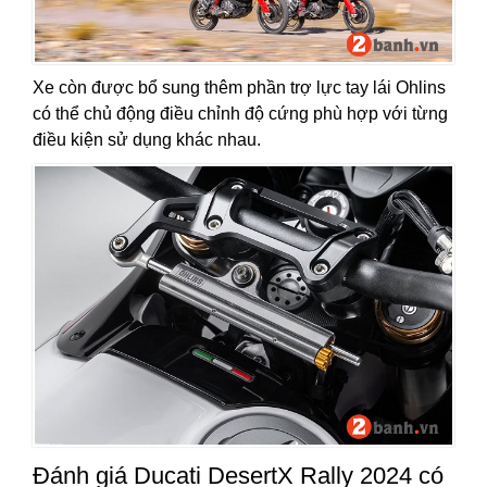
Xe còn được bổ sung thêm phần trợ lực tay lái Ohlins
có thể chủ động điều chỉnh độ cứng phù hợp với từng
điều kiện sử dụng khác nhau.
Đánh giá Ducati DesertX Rally 2024 có