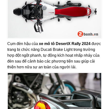
Cụm đèn hậu của
xe mô tô DesertX Rally 2024
được
trang bị chức năng Ducati Brake Light trong trường
hợp đột ngột phanh, tự động kích hoạt nhấp nháy của
đèn sau để cảnh báo các phương tiện sau giúp cải
thiện hơn nữa sự an toàn của người lái.