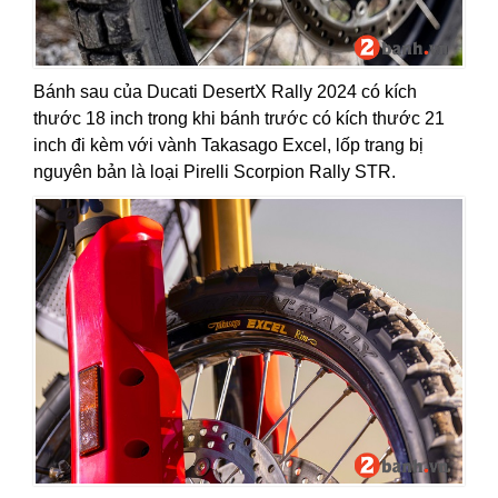
Bánh sau của Ducati DesertX Rally 2024 có kích
thước 18 inch trong khi bánh trước có kích thước 21
inch đi kèm với vành Takasago Excel, lốp trang bị
nguyên bản là loại Pirelli Scorpion Rally STR.