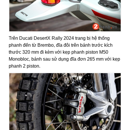
Trên Ducati DesertX Rally 2024 trang bị hệ thống
phanh đến từ Brembo, đĩa đôi trên bánh trước kích
thước 320 mm đi kèm với kẹp phanh piston M50
Monobloc, bánh sau sử dụng đĩa đơn 265 mm với kẹp
phanh 2 piston.