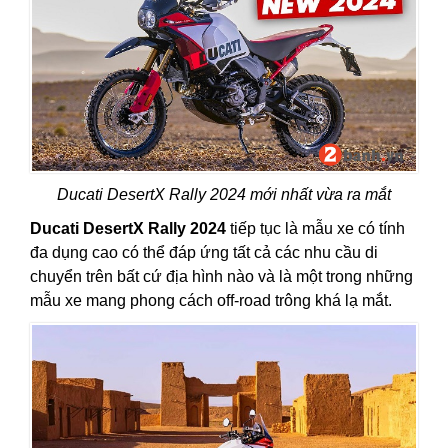
Ducati DesertX Rally 2024 mới nhất vừa ra mắt
Ducati DesertX Rally 2024
tiếp tục là mẫu xe có tính
đa dụng cao có thể đáp ứng tất cả các nhu cầu di
chuyển trên bất cứ địa hình nào và là một trong những
mẫu xe mang phong cách off-road trông khá lạ mắt.