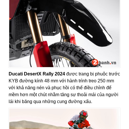
Ducati DesertX Rally 2024
được trang bị phuộc trước
KYB đường kính 48 mm với hành trình treo 250 mm
với khả năng nén và phục hồi có thể điều chỉnh để
mềm hơn một chút nhằm tăng sự thoải mái của người
lái khi băng qua những cung đường xấu.