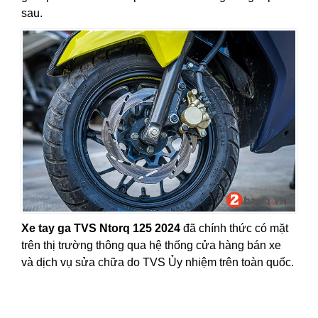
sau.
Xe tay ga TVS Ntorq 125 2024
đã chính thức có mặt
trên thị trường thông qua hệ thống cửa hàng bán xe
và dịch vụ sửa chữa do TVS Ủy nhiệm trên toàn quốc.