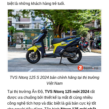
biệt là những khách hàng trẻ tuổi.
TVS Ntorq 125 S 2024 bán chính hãng tại thị trường
Việt Nam
Tại thị trường Ấn Độ,
TVS Ntorq 125 mới 2024
rất
được ưa chuộng bởi thiết kế lạ mắt đi cùng nhiều
công nghệ tích hợp và đặc biệt là giá bán cực kỳ tốt