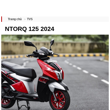
TVS
Trang chủ
NTORQ 125 2024