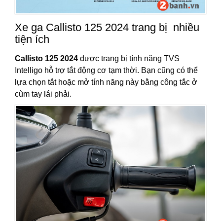
Xe ga Callisto 125 2024 trang bị nhiều
tiện ích
Callisto 125 2024
được trang bị tính năng TVS
Intelligo hỗ trợ tắt động cơ tạm thời. Bạn cũng có thể
lựa chọn tắt hoặc mở tính năng này bằng công tắc ở
cùm tay lái phải.