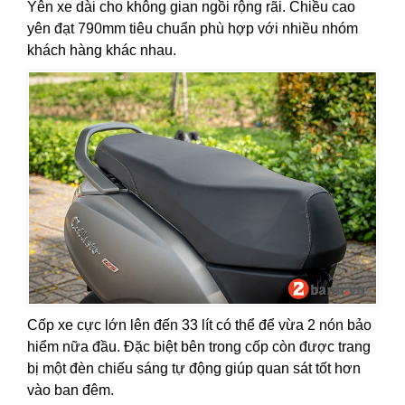
Yên xe dài cho không gian ngồi rộng rãi. Chiều cao
yên đạt 790mm tiêu chuẩn phù hợp với nhiều nhóm
khách hàng khác nhau.
Cốp xe cực lớn lên đến 33 lít có thể để vừa 2 nón bảo
hiểm nữa đầu. Đặc biệt bên trong cốp còn được trang
bị một đèn chiếu sáng tự động giúp quan sát tốt hơn
vào ban đêm.