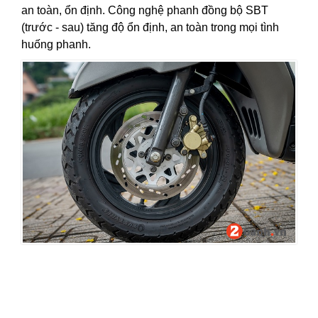
an toàn, ổn định. Công nghệ phanh đồng bộ SBT
(trước - sau) tăng độ ổn định, an toàn trong mọi tình
huống phanh.