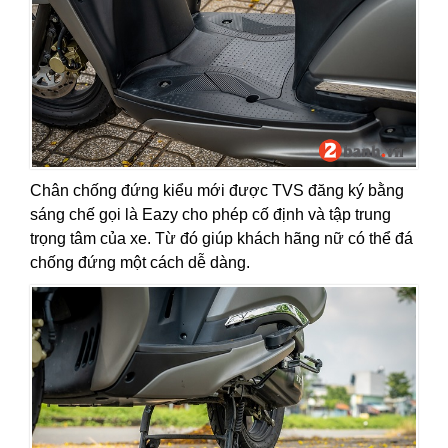
Chân chống đứng kiểu mới được TVS đăng ký bằng
sáng chế gọi là Eazy cho phép cố định và tập trung
trọng tâm của xe. Từ đó giúp khách hãng nữ có thể đá
chống đứng một cách dễ dàng.