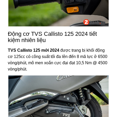
Động cơ TVS Callisto 125 2024 tiết
kiệm nhiên liệu
TVS Callisto 125 mới 2024
được trang bị khối động
cơ 125cc có công suất tối đa lên đến 8 mã lực ở 6500
vòng/phút, mô men xoắn cực đại đạt 10,5 Nm @ 4500
vòng/phút.