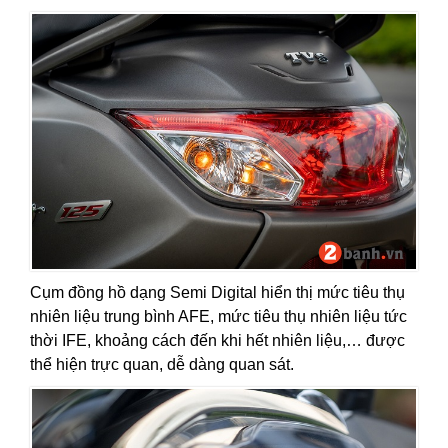
Cụm đồng hồ dạng Semi Digital hiển thị mức tiêu thụ
nhiên liệu trung bình AFE, mức tiêu thụ nhiên liệu tức
thời IFE, khoảng cách đến khi hết nhiên liệu,… được
thể hiện trực quan, dễ dàng quan sát.