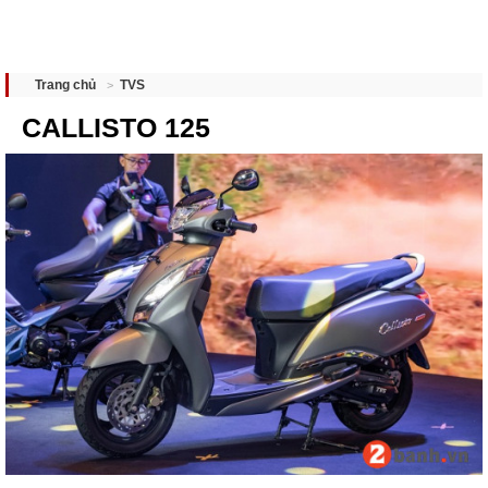
TVS
Trang chủ
CALLISTO 125