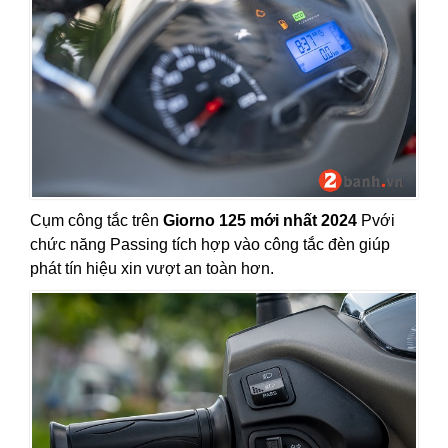
Cụm công tắc trên
Giorno 125 mới nhất 2024
Pvới
chức năng Passing tích hợp vào công tắc đèn giúp
phát tín hiệu xin vượt an toàn hơn.