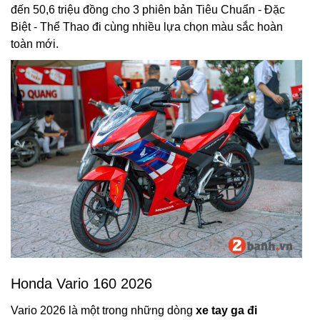
đến 50,6 triệu đồng cho 3 phiên bản Tiêu Chuẩn - Đặc
Biệt - Thể Thao đi cùng nhiều lựa chọn màu sắc hoàn
toàn mới.
Honda Vario 160 2026
Vario 2026 là một trong những dòng
xe tay ga đi