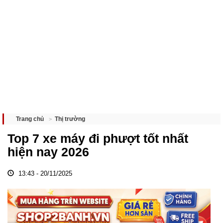
Thị trường
Trang chủ
Top 7 xe máy đi phượt tốt nhất
hiện nay 2026
13:43 - 20/11/2025