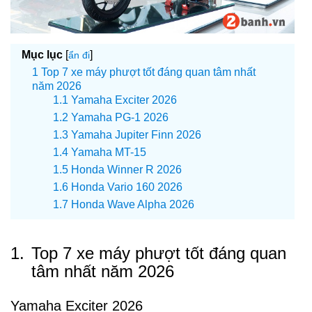
Mục lục
[
]
ẩn đi
Top 7 xe máy phượt tốt đáng quan tâm nhất
năm 2026
Yamaha Exciter 2026
Yamaha PG-1 2026
Yamaha Jupiter Finn 2026
Yamaha MT-15
Honda Winner R 2026
Honda Vario 160 2026
Honda Wave Alpha 2026
1.
Top 7 xe máy phượt tốt đáng quan
tâm nhất năm 2026
Yamaha Exciter 2026