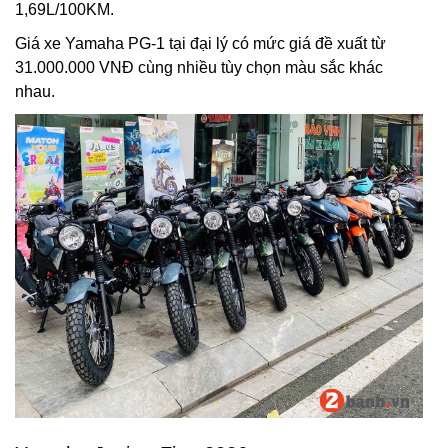
1,69L/100KM.
Giá xe Yamaha PG-1 tại đại lý có mức giá đề xuất từ
31.000.000 VNĐ cùng nhiều tùy chọn màu sắc khác
nhau.