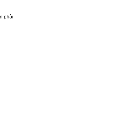
n phải