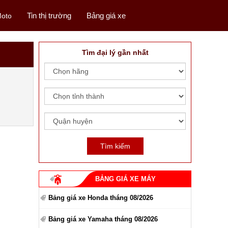
Tin thị trường
Bảng giá xe
oto
Tìm đại lý gần nhất
BẢNG GIÁ XE MÁY
Bảng giá xe Honda tháng 08/2026
Bảng giá xe Yamaha tháng 08/2026