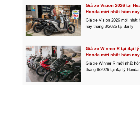
Giá xe Vision 2026 tại He
Honda mới nhất hôm nay
Giá xe Vision 2026 mới nhất
nay tháng 8/2026 tại đại lý
Giá xe Winner R tại đại lý
Honda mới nhất hôm nay
Giá xe Winner R mới nhất hô
tháng 8/2026 tại đại lý Honda.