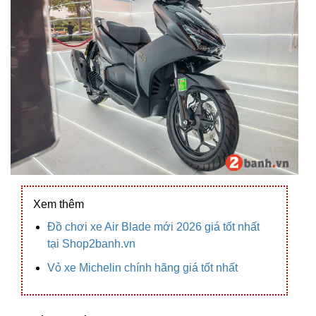
Xem thêm
Đồ chơi xe Air Blade mới 2026 giá tốt nhất
tại Shop2banh.vn
Vỏ xe Michelin chính hãng giá tốt nhất