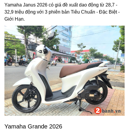
Yamaha Janus 2026 có giá đề xuất dao động từ 28,7 -
32,9 triệu động với 3 phiên bản Tiêu Chuẩn - Đặc Biệt -
Giới Hạn.
Yamaha Grande 2026