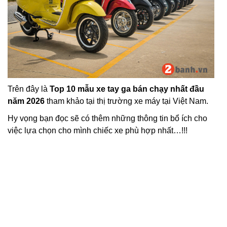
Trên đây là
Top 10 mẫu xe tay ga bán chạy nhất đầu
năm 2026
tham khảo tại thị trường xe máy tại Việt Nam.
Hy vọng bạn đọc sẽ có thêm những thông tin bổ ích cho
việc lựa chọn cho mình chiếc xe phù hợp nhất…!!!