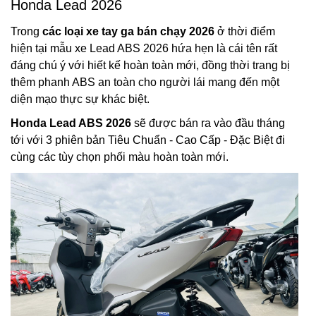
Honda Lead 2026
Trong
các loại xe tay ga bán chạy 2026
ở thời điểm
hiện tại mẫu xe Lead ABS 2026 hứa hẹn là cái tên rất
đáng chú ý với hiết kế hoàn toàn mới, đồng thời trang bị
thêm phanh ABS an toàn cho người lái mang đến một
diện mạo thực sự khác biệt.
Honda Lead ABS 2026
sẽ được bán ra vào đầu tháng
tới với 3 phiên bản Tiêu Chuẩn - Cao Cấp - Đặc Biệt đi
cùng các tùy chọn phối màu hoàn toàn mới.