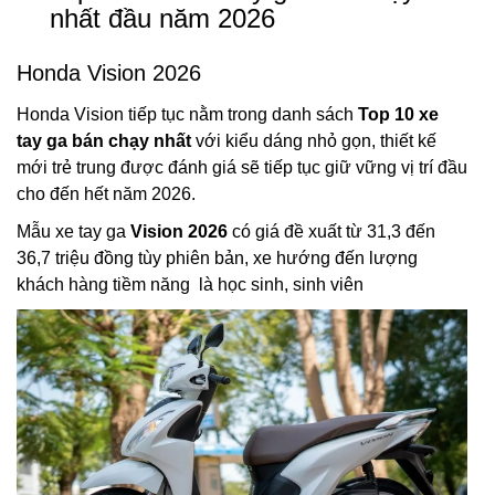
nhất đầu năm 2026
Honda Vision 2026
Honda Vision tiếp tục nằm trong danh sách
Top 10 xe
tay ga bán chạy nhất
với kiểu dáng nhỏ gọn, thiết kế
mới trẻ trung được đánh giá sẽ tiếp tục giữ vững vị trí đầu
cho đến hết năm 2026.
Mẫu xe tay ga
Vision 2026
có giá đề xuất từ 31,3 đến
36,7 triệu đồng tùy phiên bản, xe hướng đến lượng
khách hàng tiềm năng là học sinh, sinh viên