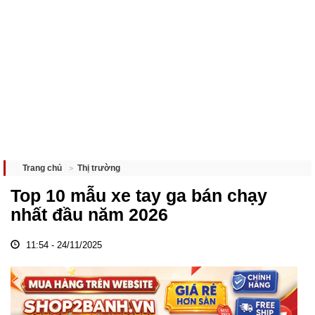
Thị trường
Trang chủ
Top 10 mẫu xe tay ga bán chạy
nhất đầu năm 2026
11:54 - 24/11/2025