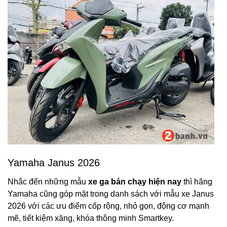
Yamaha Janus 2026
Nhắc đến những mẫu
xe ga bán chạy hiện nay
thì hãng
Yamaha cũng góp mặt trong danh sách với mẫu xe Janus
2026 với các ưu điểm cốp rộng, nhỏ gọn, động cơ mạnh
mẽ, tiết kiệm xăng, khóa thông minh Smartkey.