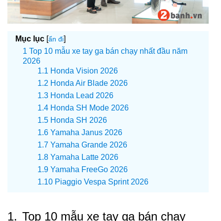
Mục lục
[
]
ẩn đi
Top 10 mẫu xe tay ga bán chạy nhất đầu năm
2026
Honda Vision 2026
Honda Air Blade 2026
Honda Lead 2026
Honda SH Mode 2026
Honda SH 2026
Yamaha Janus 2026
Yamaha Grande 2026
Yamaha Latte 2026
Yamaha FreeGo 2026
Piaggio Vespa Sprint 2026
1.
Top 10 mẫu xe tay ga bán chạy