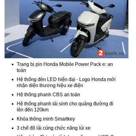
Trang bị pin Honda Mobile Power Pack e: an
toàn
Hệ thống đèn LED hiện đại - Logo Honda mới
nhận diện thương hiệu xe điện
Hệ thống phanh CBS an toàn
Hệ thống phanh tái sinh cho quảng đường đi
lên đến 120km
Khóa thông minh Smartkey
3 chế độ lái cùng chức năng lùi xe