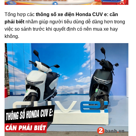
Tổng hợp các
thông số xe điện Honda CUV e: cần
phải biết
nhằm giúp người tiêu dùng dễ dàng hơn trong
việc so sánh trước khi quyết định có nên mua xe hay
không.