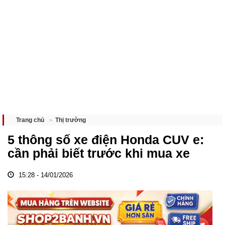
Thị trường
Trang chủ
5 thông số xe điện Honda CUV e:
cần phải biết trước khi mua xe
15:28 - 14/01/2026