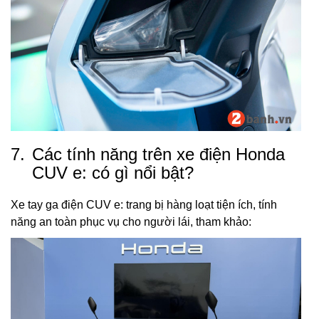
7.
Các tính năng trên xe điện Honda
CUV e: có gì nổi bật?
Xe tay ga điện CUV e: trang bị hàng loạt tiện ích, tính
năng an toàn phục vụ cho người lái, tham khảo: