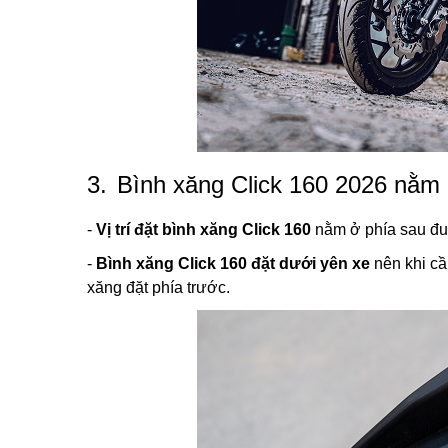
3.
Bình xăng Click 160 2026 nằm
-
Vị trí đặt bình xăng Click 160
nằm ở phía sau đuô
-
Bình xăng Click 160 đặt dưới yên xe
nên khi cầ
xăng đặt phía trước.