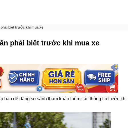
 phải biết trước khi mua xe
ần phải biết trước khi mua xe
p bạn dể dàng so sánh tham khảo thêm các thông tin trước khi