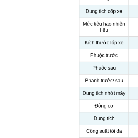
Dung tích cốp xe
Mức tiêu hao nhiên
liệu
Kích thước lốp xe
Phuộc trước
Phuộc sau
Phanh trước/ sau
Dung tích nhớt máy
Động cơ
Dung tích
Công suất tối đa