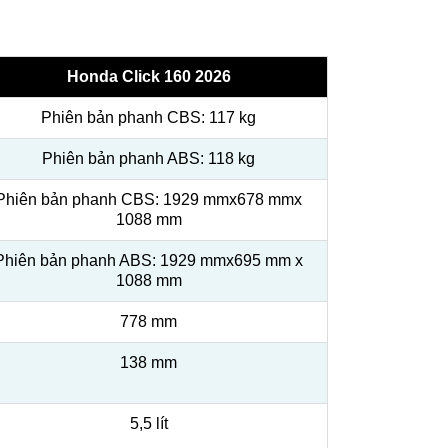
Honda Click 160 2026
Phiên bản phanh CBS: 117 kg
Phiên bản phanh ABS: 118 kg
Phiên bản phanh CBS: 1929 mmx678 mmx
1088 mm
Phiên bản phanh ABS: 1929 mmx695 mm x
1088 mm
778 mm
138 mm
5,5 lít