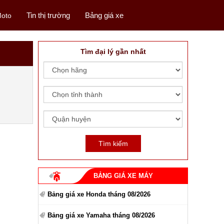
Tin thị trường
Bảng giá xe
oto
Tìm đại lý gần nhất
BẢNG GIÁ XE MÁY
Bảng giá xe Honda tháng 08/2026
Bảng giá xe Yamaha tháng 08/2026