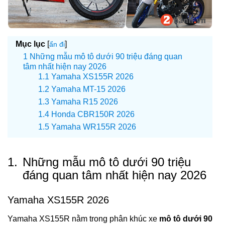
Mục lục
[
]
ẩn đi
Những mẫu mô tô dưới 90 triệu đáng quan
tâm nhất hiện nay 2026
Yamaha XS155R 2026
Yamaha MT-15 2026
Yamaha R15 2026
Honda CBR150R 2026
Yamaha WR155R 2026
1.
Những mẫu mô tô dưới 90 triệu
đáng quan tâm nhất hiện nay 2026
Yamaha XS155R 2026
Yamaha XS155R nằm trong phân khúc xe
mô tô dưới 90