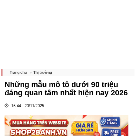
Thị trường
Trang chủ
Những mẫu mô tô dưới 90 triệu
đáng quan tâm nhất hiện nay 2026
15:44 - 20/11/2025