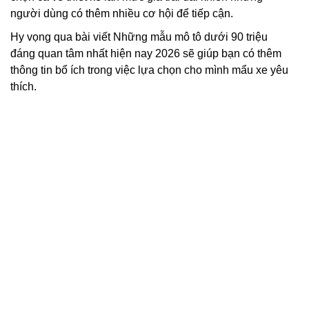
người dùng có thêm nhiều cơ hội để tiếp cận.
Hy vọng qua bài viết Những mẫu mô tô dưới 90 triệu
đáng quan tâm nhất hiện nay 2026 sẽ giúp bạn có thêm
thông tin bổ ích trong việc lựa chọn cho mình mẩu xe yêu
thích.