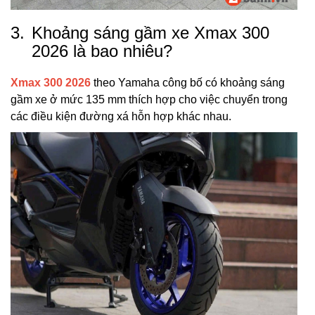
3.
Khoảng sáng gầm xe Xmax 300
2026 là bao nhiêu?
Xmax 300 2026
theo Yamaha công bố có khoảng sáng
gầm xe ở mức 135 mm thích hợp cho việc chuyển trong
các điều kiện đường xá hỗn hợp khác nhau.