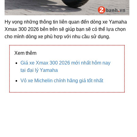
Hy vọng những thông tin liên quan đến dòng xe Yamaha
Xmax 300 2026 bên trên sẽ giúp bạn sẽ có thể lựa chọn
cho mình dòng xe phù hợp với nhu cầu sử dụng.
Xem thêm
Giá xe Xmax 300 2026 mới nhất hôm nay
tại đại lý Yamaha
Vỏ xe Michelin chính hãng giá tốt nhất