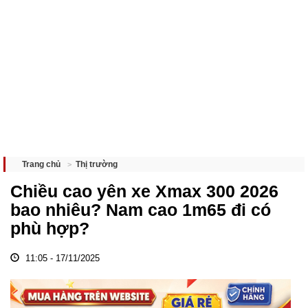
Thị trường
Trang chủ
Chiều cao yên xe Xmax 300 2026
bao nhiêu? Nam cao 1m65 đi có
phù hợp?
11:05 - 17/11/2025