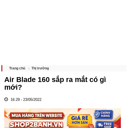
Thị trường
Trang chủ
Air Blade 160 sắp ra mắt có gì
mới?
16:29 - 23/05/2022