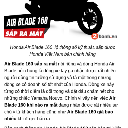
Honda Air Blade 160 lộ thông số kỹ thuật, sắp được
Honda Việt Nam bán chính hãng
Air Blade 160 sắp ra mắt
nói riêng và dòng Honda Air
Blade nói chung là dòng xe tay ga nhận được rất nhiều
người dùng tin tưởng sử dụng và là một trong những
dòng xe có doanh số tốt nhất của Honda. Dòng xe này
từng có thời điểm là đối trọng và đặt dấu chấm hết cho
những chiếc Yamaha Nouvo. Chính vì vậy nên việc
Air
Blade 160 khi nào ra mắt
đang nhận được rất nhiều sự
chú ý từ khách hàng cũng như
Air Blade 160 giá bao
nhiêu
khi được bán ra.