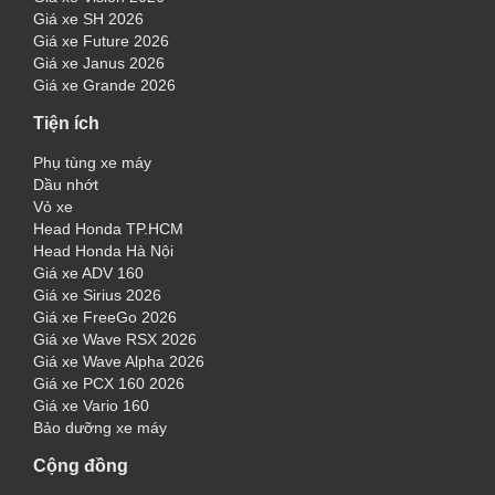
Giá xe SH 2026
Giá xe Future 2026
Giá xe Janus 2026
Giá xe Grande 2026
Tiện ích
Phụ tùng xe máy
Dầu nhớt
Vỏ xe
Head Honda TP.HCM
Head Honda Hà Nội
Giá xe ADV 160
Giá xe Sirius 2026
Giá xe FreeGo 2026
Giá xe Wave RSX 2026
Giá xe Wave Alpha 2026
Giá xe PCX 160 2026
Giá xe Vario 160
Bảo dưỡng xe máy
Cộng đồng