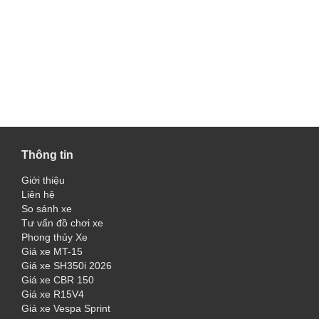
Thông tin
Giới thiệu
Liên hệ
So sánh xe
Tư vấn đồ chơi xe
Phong thủy Xe
Giá xe MT-15
Giá xe SH350i 2026
Giá xe CBR 150
Giá xe R15V4
Giá xe Vespa Sprint