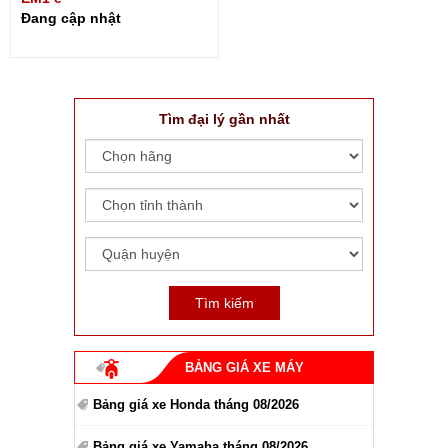
Đang cập nhật
Tìm đại lý gần nhất
BẢNG GIÁ XE MÁY
Bảng giá xe Honda tháng 08/2026
Bảng giá xe Yamaha tháng 08/2026