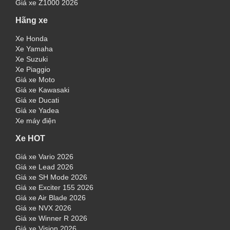
Giá xe Z1000 2026
Hãng xe
Xe Honda
Xe Yamaha
Xe Suzuki
Xe Piaggio
Giá xe Moto
Giá xe Kawasaki
Giá xe Ducati
Giá xe Yadea
Xe máy điện
Xe HOT
Giá xe Vario 2026
Giá xe Lead 2026
Giá xe SH Mode 2026
Giá xe Exciter 155 2026
Giá xe Air Blade 2026
Giá xe NVX 2026
Giá xe Winner R 2026
Giá xe Vision 2026