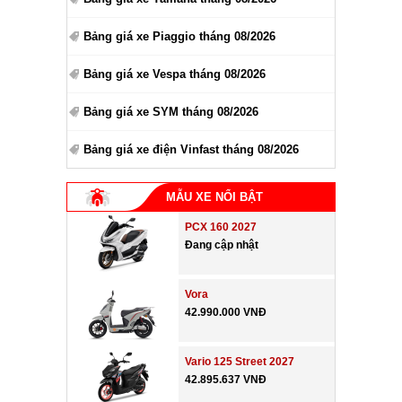
Bảng giá xe Piaggio tháng 08/2026
Bảng giá xe Vespa tháng 08/2026
Bảng giá xe SYM tháng 08/2026
Bảng giá xe điện Vinfast tháng 08/2026
MẪU XE NỔI BẬT
PCX 160 2027
Đang cập nhật
Vora
42.990.000 VNĐ
Vario 125 Street 2027
42.895.637 VNĐ