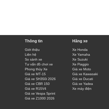
Thông tin
Hãng xe
Giới thiệu
Xe Honda
Liên hệ
Xe Yamaha
So sánh xe
Xe Suzuki
Tư vấn đồ chơi xe
Xe Piaggio
Phong thủy Xe
Giá xe Moto
Giá xe MT-15
Giá xe Kawasaki
Giá xe SH350i 2026
Giá xe Ducati
Giá xe CBR 150
Giá xe Yadea
Giá xe R15V4
Xe máy điện
Giá xe Vespa Sprint
Giá xe Z1000 2026