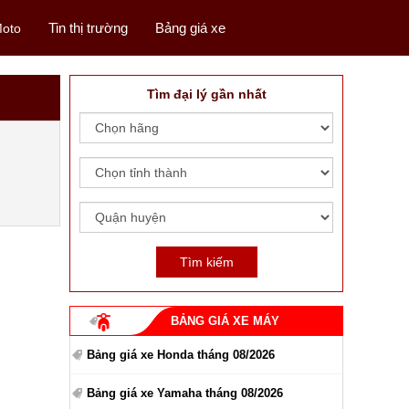
Tin thị trường
Bảng giá xe
oto
Tìm đại lý gần nhất
BẢNG GIÁ XE MÁY
Bảng giá xe Honda tháng 08/2026
Bảng giá xe Yamaha tháng 08/2026