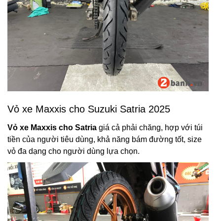
Vỏ xe Maxxis cho Suzuki Satria 2025
Vỏ xe Maxxis cho Satria
giá cả phải chăng, hợp với túi
tiền của người tiêu dùng, khả năng bám đường tốt, size
vỏ đa dạng cho người dùng lựa chọn.