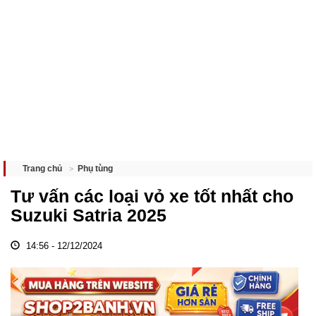
Phụ tùng
Trang chủ
Tư vấn các loại vỏ xe tốt nhất cho
Suzuki Satria 2025
14:56 - 12/12/2024