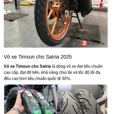
Vỏ xe Timsun cho Satria 2025
Vỏ xe Timsun cho Satria
là dòng vỏ xe đạt tiêu chuẩn
cao cấp, đạt độ bền, khả năng chịu tải và tốc độ tối đa
đều cao hơn tiêu chuẩn quốc tế 30%.