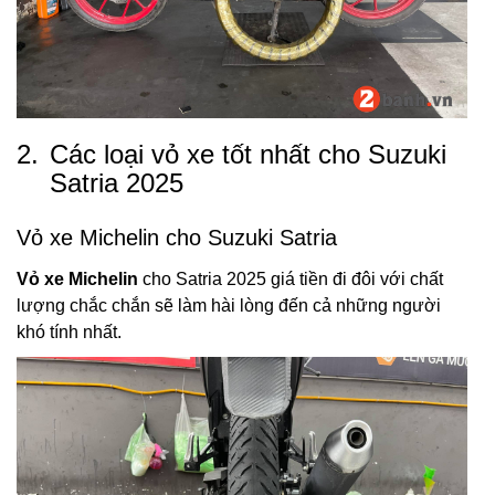
2.
Các loại vỏ xe tốt nhất cho Suzuki
Satria 2025
Vỏ xe Michelin cho Suzuki Satria
Vỏ xe Michelin
cho Satria 2025 giá tiền đi đôi với chất
lượng chắc chắn sẽ làm hài lòng đến cả những người
khó tính nhất.