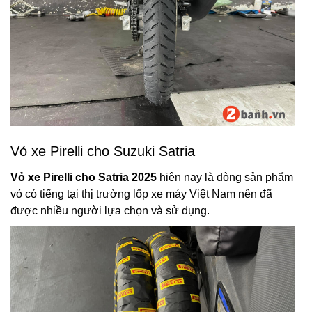
Vỏ xe Pirelli cho Suzuki Satria
Vỏ xe Pirelli cho Satria 2025
hiện nay là dòng sản phẩm
vỏ có tiếng tại thị trường lốp xe máy Việt Nam nên đã
được nhiều người lựa chọn và sử dụng.