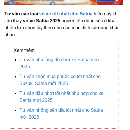
Tư vấn các loại
vỏ xe tốt nhất cho Satria
hiện nay khi
cần thay
vỏ xe Satria 2025
người tiêu dùng sẽ có khá
nhiều lựa chọn tùy theo nhu cầu mục đích sử dụng khác
nhau.
Xem thêm
Tư vấn phụ tùng đồ chơi xe Satria mới
2025
Tư vấn chọn mua phuộc xe tốt nhất cho
Suzuki Satria mới 2025
Tư vấn dầu nhớt tốt nhất phù hợp cho xe
Satria mới 2025
Tư vấn nhông sên dĩa tốt nhất cho Satria
mới 2025