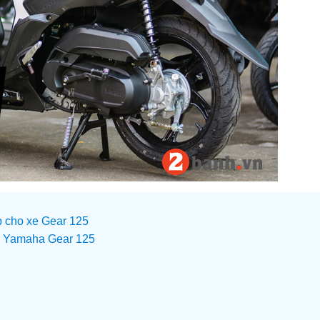
p cho xe Gear 125
ho Yamaha Gear 125