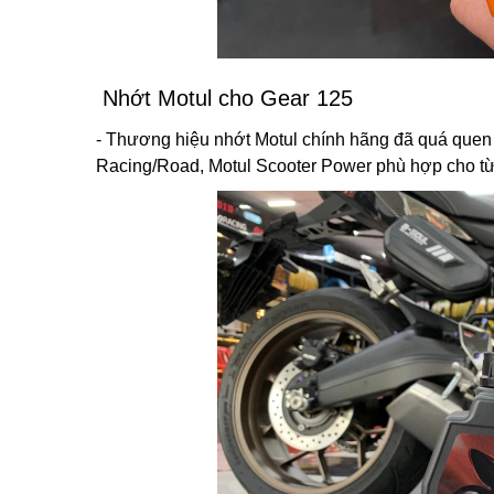
Nhớt Motul cho Gear 125
- Thương hiệu nhớt Motul chính hãng đã quá quen 
Racing/Road, Motul Scooter Power phù hợp cho t