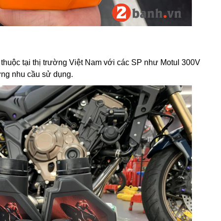
thuộc tại thị trường Việt Nam với các SP như Motul 300V
ừng nhu cầu sử dụng.