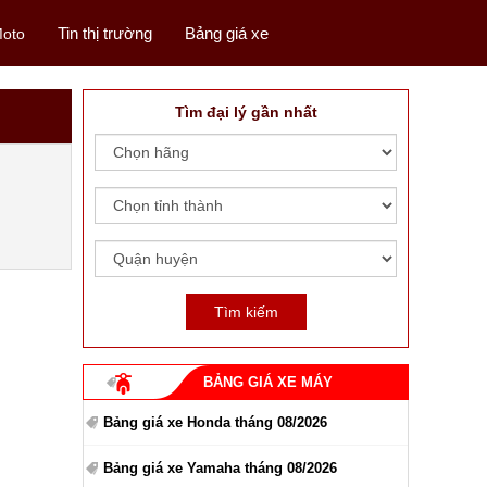
Tin thị trường
Bảng giá xe
oto
Tìm đại lý gần nhất
BẢNG GIÁ XE MÁY
Bảng giá xe Honda tháng 08/2026
Bảng giá xe Yamaha tháng 08/2026