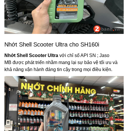
Nhớt Shell Scooter Ultra cho SH160i
Nhớt Shell Scooter Ultra
với chỉ số API SN ; Jaso
MB được phát triển nhằm mang lại sự bảo vệ tối ưu và
khả năng vận hành đáng tin cậy trong mọi điều kiện.