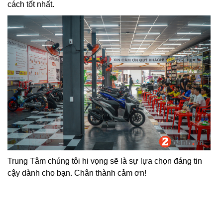
cách tốt nhất.
Trung Tâm chúng tôi hi vọng sẽ là sự lựa chọn đáng tin
cậy dành cho bạn. Chân thành cảm ơn!