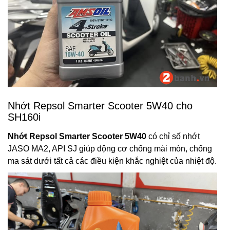
Nhớt Repsol Smarter Scooter 5W40 cho
SH160i
Nhớt Repsol Smarter Scooter 5W40
có chỉ số nhớt
JASO MA2, API SJ giúp động cơ chống mài mòn, chống
ma sát dưới tất cả các điều kiện khắc nghiệt của nhiệt độ.