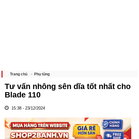
Phụ tùng
Trang chủ
Tư vấn nhông sên dĩa tốt nhất cho
Blade 110
15:38 - 23/12/2024