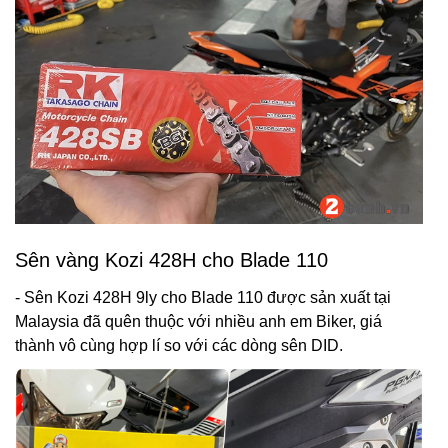
Sên vàng Kozi 428H cho Blade 110
- Sên Kozi 428H 9ly cho Blade 110 được sản xuất tại
Malaysia đã quên thuộc với nhiều anh em Biker, giá
thành vô cùng hợp lí so với các dòng sên DID.