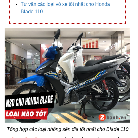
Tư vấn các loại vỏ xe tốt nhất cho Honda
Blade 110
Tổng hợp các loại nhông sên dĩa tốt nhất cho Blade 110