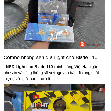
Combo nhông sên dĩa Light cho Blade 110
-
NSD Light cho Blade 110
chính hãng Việt Nam gắn
như zin và cùng thông số với nguyên bản đi cùng chất
lượng với giá thành hợp lí.