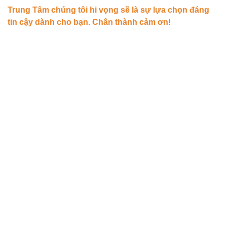
Trung Tâm chúng tôi hi vọng sẽ là sự lựa chọn đáng
tin cậy dành cho bạn. Chân thành cảm ơn!