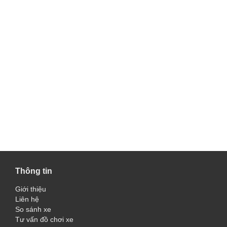
Thông tin
Giới thiệu
Liên hệ
So sánh xe
Tư vấn đồ chơi xe