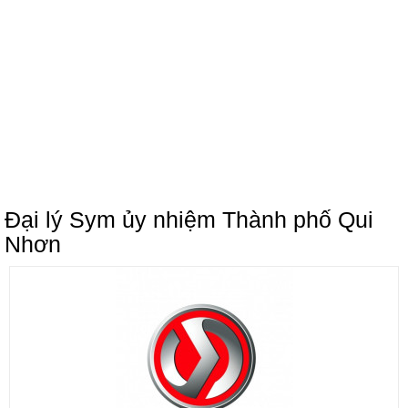
Đại lý Sym ủy nhiệm Thành phố Qui
Nhơn