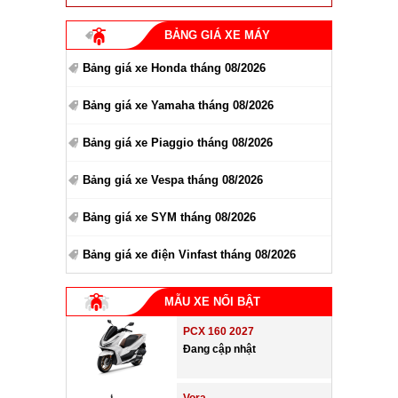
BẢNG GIÁ XE MÁY
Bảng giá xe Honda tháng 08/2026
Bảng giá xe Yamaha tháng 08/2026
Bảng giá xe Piaggio tháng 08/2026
Bảng giá xe Vespa tháng 08/2026
Bảng giá xe SYM tháng 08/2026
Bảng giá xe điện Vinfast tháng 08/2026
MẪU XE NỔI BẬT
PCX 160 2027
Đang cập nhật