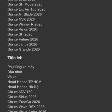
Giá xe SH Mode 2026
Giá xe Exciter 155 2026
Giá xe Air Blade 2026
Giá xe NVX 2026
Giá xe Winner R 2026
Giá xe Vision 2026
Giá xe SH 2026
Giá xe Future 2026
Giá xe Janus 2026
Giá xe Grande 2026
Tiện ích
Phụ tùng xe máy
Dầu nhớt
Vỏ xe
Head Honda TP.HCM
Head Honda Hà Nội
Giá xe ADV 160
Giá xe Sirius 2026
Giá xe FreeGo 2026
Giá xe Wave RSX 2026
Giá xe Wave Alpha 2026