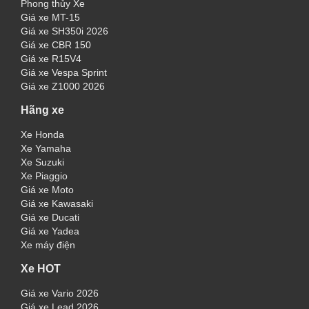
Phong thủy Xe
Giá xe MT-15
Giá xe SH350i 2026
Giá xe CBR 150
Giá xe R15V4
Giá xe Vespa Sprint
Giá xe Z1000 2026
Hãng xe
Xe Honda
Xe Yamaha
Xe Suzuki
Xe Piaggio
Giá xe Moto
Giá xe Kawasaki
Giá xe Ducati
Giá xe Yadea
Xe máy điện
Xe HOT
Giá xe Vario 2026
Giá xe Lead 2026