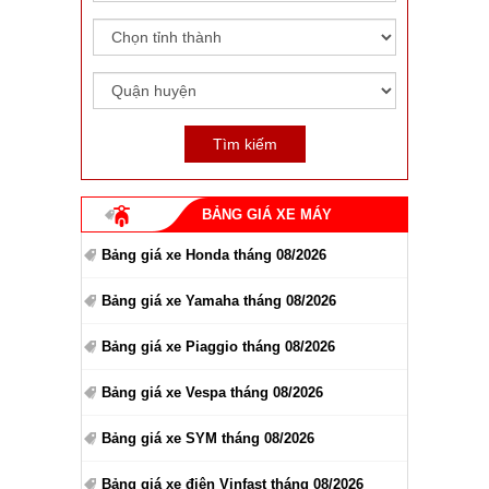
BẢNG GIÁ XE MÁY
Bảng giá xe Honda tháng 08/2026
Bảng giá xe Yamaha tháng 08/2026
Bảng giá xe Piaggio tháng 08/2026
Bảng giá xe Vespa tháng 08/2026
Bảng giá xe SYM tháng 08/2026
Bảng giá xe điện Vinfast tháng 08/2026