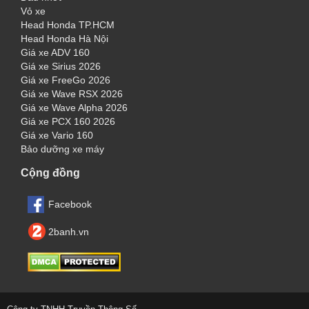
Vỏ xe
Head Honda TP.HCM
Head Honda Hà Nội
Giá xe ADV 160
Giá xe Sirius 2026
Giá xe FreeGo 2026
Giá xe Wave RSX 2026
Giá xe Wave Alpha 2026
Giá xe PCX 160 2026
Giá xe Vario 160
Bảo dưỡng xe máy
Cộng đồng
Facebook
2banh.vn