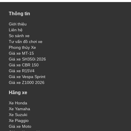
Thông tin
Giới thiệu
Liên hệ
So sánh xe
Tư vấn đồ chơi xe
Phong thủy Xe
Giá xe MT-15
Giá xe SH350i 2026
Giá xe CBR 150
Giá xe R15V4
Giá xe Vespa Sprint
Giá xe Z1000 2026
Hãng xe
Xe Honda
Xe Yamaha
Xe Suzuki
Xe Piaggio
Giá xe Moto