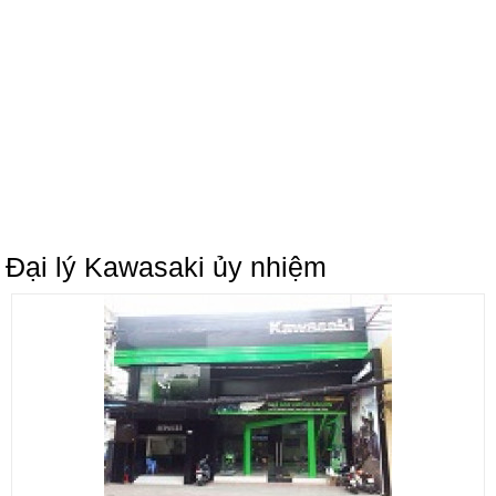
Đại lý Kawasaki ủy nhiệm