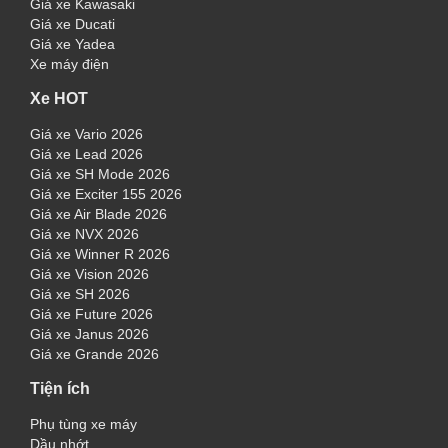
Giá xe Kawasaki
Giá xe Ducati
Giá xe Yadea
Xe máy điện
Xe HOT
Giá xe Vario 2026
Giá xe Lead 2026
Giá xe SH Mode 2026
Giá xe Exciter 155 2026
Giá xe Air Blade 2026
Giá xe NVX 2026
Giá xe Winner R 2026
Giá xe Vision 2026
Giá xe SH 2026
Giá xe Future 2026
Giá xe Janus 2026
Giá xe Grande 2026
Tiện ích
Phụ tùng xe máy
Dầu nhớt