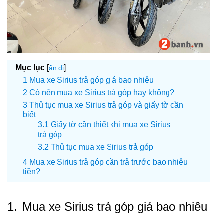
Mục lục
[
]
ẩn đi
Mua xe Sirius trả góp giá bao nhiêu
Có nên mua xe Sirius trả góp hay không?
Thủ tục mua xe Sirius trả góp và giấy tờ cần
biết
Giấy tờ cần thiết khi mua xe Sirius
trả góp
Thủ tục mua xe Sirius trả góp
Mua xe Sirius trả góp cần trả trước bao nhiêu
tiền?
1.
Mua xe Sirius trả góp giá bao nhiêu