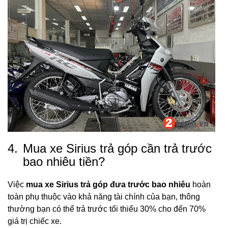
4.
Mua xe Sirius trả góp cần trả trước
bao nhiêu tiền?
Việc
mua xe Sirius trả góp đưa trước bao nhiêu
hoàn
toàn phụ thuộc vào khả năng tài chính của bạn, thông
thường bạn có thể trả trước tối thiểu 30% cho đến 70%
giá trị chiếc xe.