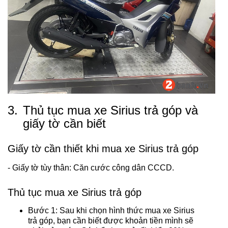
3.
Thủ tục mua xe Sirius trả góp và
giấy tờ cần biết
Giấy tờ cần thiết khi mua xe Sirius trả góp
- Giấy tờ tùy thân: Căn cước công dân CCCD.
Thủ tục mua xe Sirius trả góp
Bước 1: Sau khi chọn hình thức mua xe Sirius
trả góp, bạn cần biết được khoản tiền mình sẽ