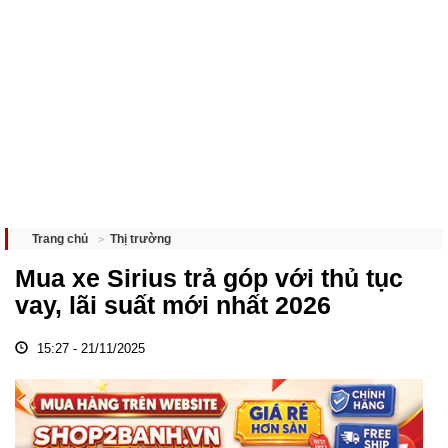
Thị trường
Trang chủ
Mua xe Sirius trả góp với thủ tục
vay, lãi suất mới nhất 2026
15:27 - 21/11/2025