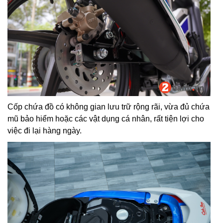
Cốp chứa đồ có không gian lưu trữ rộng rãi, vừa đủ chứa
mũ bảo hiểm hoặc các vật dụng cá nhân, rất tiện lợi cho
việc đi lại hàng ngày.