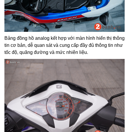
Bảng đồng hồ analog kết hợp với màn hình hiển thị thông
tin cơ bản, dễ quan sát và cung cấp đầy đủ thông tin như
tốc độ, quãng đường và mức nhiên liệu.