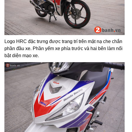
Logo HRC đặc trưng được trang trí trên mặt nạ che chắn
phần đầu xe. Phần yếm xe phía trước và hai bên làm nổi
bật diện mạo xe.