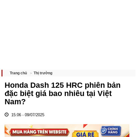
Thị trường
Trang chủ
Honda Dash 125 HRC phiên bản
đặc biệt giá bao nhiêu tại Việt
Nam?
15:06 - 09/07/2025