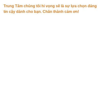
Trung Tâm chúng tôi hi vọng sẽ là sự lựa chọn đáng
tin cậy dành cho bạn. Chân thành cảm ơn!