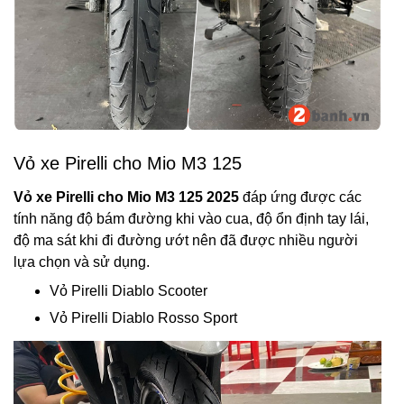
Vỏ xe Pirelli cho Mio M3 125
Vỏ xe Pirelli cho Mio M3 125 2025
đáp ứng được các
tính năng độ bám đường khi vào cua, độ ổn định tay lái,
độ ma sát khi đi đường ướt nên đã được nhiều người
lựa chọn và sử dụng.
Vỏ Pirelli Diablo Scooter
Vỏ Pirelli Diablo Rosso Sport