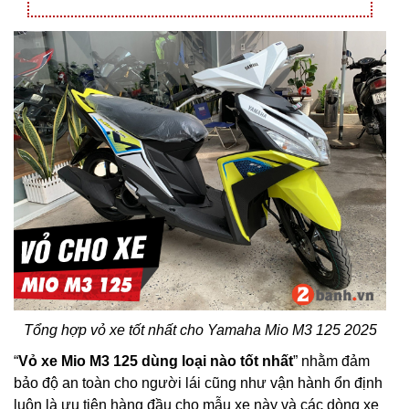
Tổng hợp vỏ xe tốt nhất cho Yamaha Mio M3 125 2025
“
Vỏ xe Mio M3 125 dùng loại nào tốt nhất
” nhằm đảm
bảo độ an toàn cho người lái cũng như vận hành ổn định
luôn là ưu tiên hàng đầu cho mẫu xe này và các dòng xe