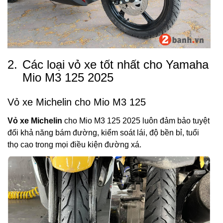
2.
Các loại vỏ xe tốt nhất cho Yamaha
Mio M3 125 2025
Vỏ xe Michelin cho Mio M3 125
Vỏ xe Michelin
cho Mio M3 125 2025 luôn đảm bảo tuyệt
đối khả năng bám đường, kiểm soát lái, độ bền bỉ, tuổi
thọ cao trong mọi điều kiện đường xá.