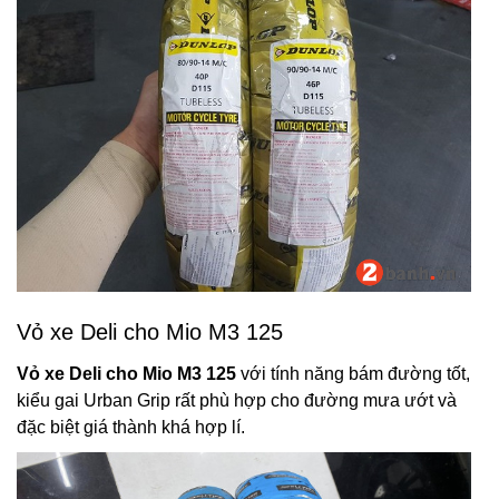
Vỏ xe Deli cho Mio M3 125
Vỏ xe Deli cho Mio M3 125
với tính năng bám đường tốt,
kiểu gai Urban Grip rất phù hợp cho đường mưa ướt và
đặc biệt giá thành khá hợp lí.