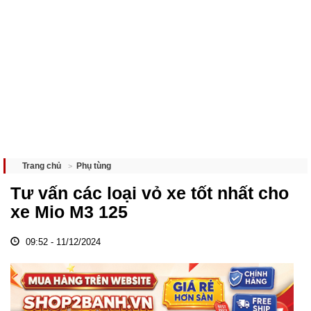
Phụ tùng
Trang chủ
Tư vấn các loại vỏ xe tốt nhất cho
xe Mio M3 125
09:52 - 11/12/2024