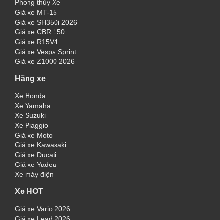
Phong thủy Xe
Giá xe MT-15
Giá xe SH350i 2026
Giá xe CBR 150
Giá xe R15V4
Giá xe Vespa Sprint
Giá xe Z1000 2026
Hãng xe
Xe Honda
Xe Yamaha
Xe Suzuki
Xe Piaggio
Giá xe Moto
Giá xe Kawasaki
Giá xe Ducati
Giá xe Yadea
Xe máy điện
Xe HOT
Giá xe Vario 2026
Giá xe Lead 2026