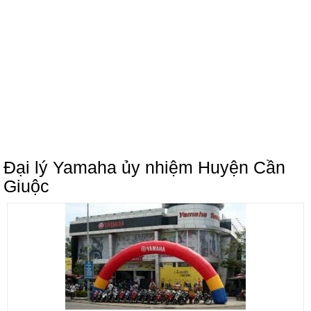
Đại lý Yamaha ủy nhiệm Huyện Cần
Giuộc