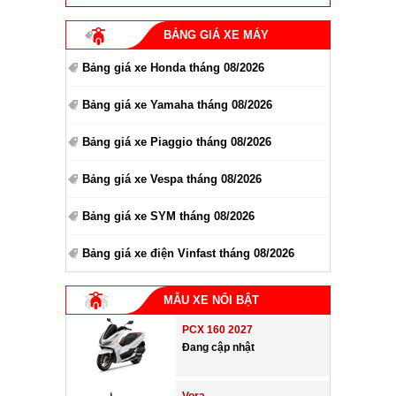
BẢNG GIÁ XE MÁY
Bảng giá xe Honda tháng 08/2026
Bảng giá xe Yamaha tháng 08/2026
Bảng giá xe Piaggio tháng 08/2026
Bảng giá xe Vespa tháng 08/2026
Bảng giá xe SYM tháng 08/2026
Bảng giá xe điện Vinfast tháng 08/2026
MẪU XE NỔI BẬT
PCX 160 2027
Đang cập nhật