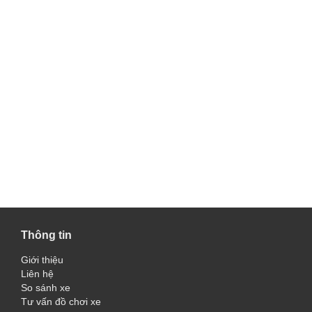
Thông tin
Giới thiệu
Liên hệ
So sánh xe
Tư vấn đồ chơi xe