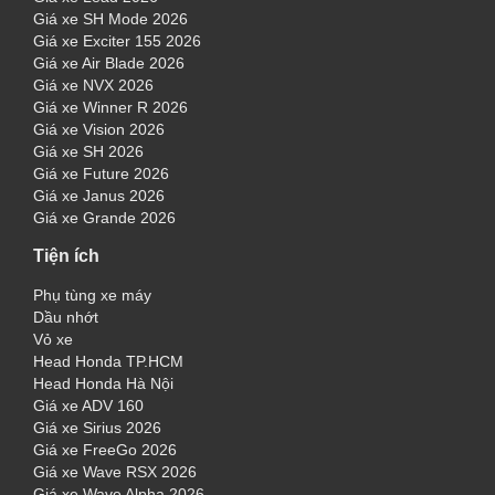
Giá xe SH Mode 2026
Giá xe Exciter 155 2026
Giá xe Air Blade 2026
Giá xe NVX 2026
Giá xe Winner R 2026
Giá xe Vision 2026
Giá xe SH 2026
Giá xe Future 2026
Giá xe Janus 2026
Giá xe Grande 2026
Tiện ích
Phụ tùng xe máy
Dầu nhớt
Vỏ xe
Head Honda TP.HCM
Head Honda Hà Nội
Giá xe ADV 160
Giá xe Sirius 2026
Giá xe FreeGo 2026
Giá xe Wave RSX 2026
Giá xe Wave Alpha 2026