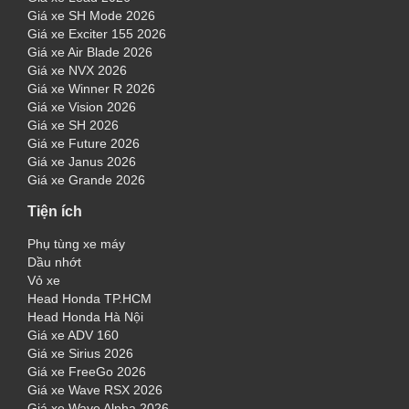
Giá xe SH Mode 2026
Giá xe Exciter 155 2026
Giá xe Air Blade 2026
Giá xe NVX 2026
Giá xe Winner R 2026
Giá xe Vision 2026
Giá xe SH 2026
Giá xe Future 2026
Giá xe Janus 2026
Giá xe Grande 2026
Tiện ích
Phụ tùng xe máy
Dầu nhớt
Vỏ xe
Head Honda TP.HCM
Head Honda Hà Nội
Giá xe ADV 160
Giá xe Sirius 2026
Giá xe FreeGo 2026
Giá xe Wave RSX 2026
Giá xe Wave Alpha 2026