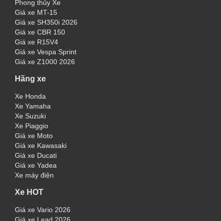
Phong thủy Xe
Giá xe MT-15
Giá xe SH350i 2026
Giá xe CBR 150
Giá xe R15V4
Giá xe Vespa Sprint
Giá xe Z1000 2026
Hãng xe
Xe Honda
Xe Yamaha
Xe Suzuki
Xe Piaggio
Giá xe Moto
Giá xe Kawasaki
Giá xe Ducati
Giá xe Yadea
Xe máy điện
Xe HOT
Giá xe Vario 2026
Giá xe Lead 2026