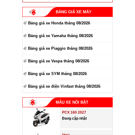
BẢNG GIÁ XE MÁY
Bảng giá xe Honda tháng 08/2026
Bảng giá xe Yamaha tháng 08/2026
Bảng giá xe Piaggio tháng 08/2026
Bảng giá xe Vespa tháng 08/2026
Bảng giá xe SYM tháng 08/2026
Bảng giá xe điện Vinfast tháng 08/2026
MẪU XE NỔI BẬT
PCX 160 2027
Đang cập nhật