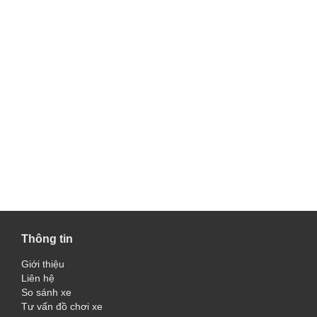
Thông tin
Giới thiệu
Liên hệ
So sánh xe
Tư vấn đồ chơi xe