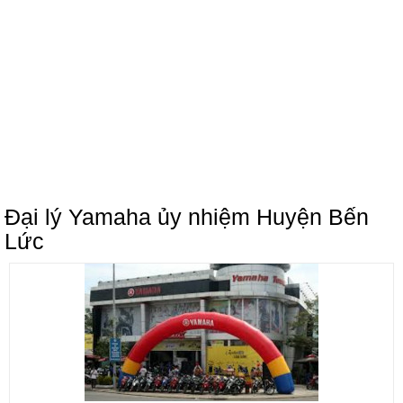
Đại lý Yamaha ủy nhiệm Huyện Bến
Lức