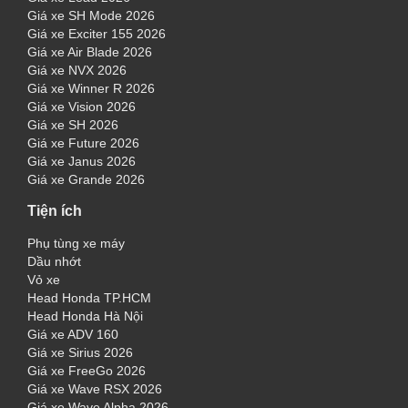
Giá xe SH Mode 2026
Giá xe Exciter 155 2026
Giá xe Air Blade 2026
Giá xe NVX 2026
Giá xe Winner R 2026
Giá xe Vision 2026
Giá xe SH 2026
Giá xe Future 2026
Giá xe Janus 2026
Giá xe Grande 2026
Tiện ích
Phụ tùng xe máy
Dầu nhớt
Vỏ xe
Head Honda TP.HCM
Head Honda Hà Nội
Giá xe ADV 160
Giá xe Sirius 2026
Giá xe FreeGo 2026
Giá xe Wave RSX 2026
Giá xe Wave Alpha 2026