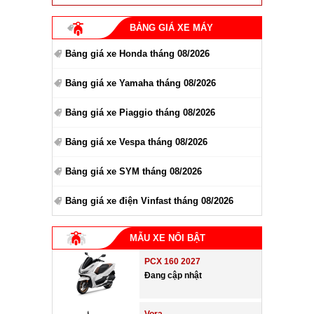
BẢNG GIÁ XE MÁY
Bảng giá xe Honda tháng 08/2026
Bảng giá xe Yamaha tháng 08/2026
Bảng giá xe Piaggio tháng 08/2026
Bảng giá xe Vespa tháng 08/2026
Bảng giá xe SYM tháng 08/2026
Bảng giá xe điện Vinfast tháng 08/2026
MẪU XE NỔI BẬT
PCX 160 2027
Đang cập nhật