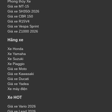
Phong thủy Xe
Giá xe MT-15
Giá xe SH350i 2026
Giá xe CBR 150
Giá xe R15V4
Giá xe Vespa Sprint
Giá xe Z1000 2026
Hãng xe
Xe Honda
Xe Yamaha
Xe Suzuki
Xe Piaggio
Giá xe Moto
Giá xe Kawasaki
Giá xe Ducati
Giá xe Yadea
Xe máy điện
Xe HOT
Giá xe Vario 2026
Giá xe Lead 2026