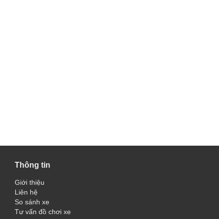
Thông tin
Giới thiệu
Liên hệ
So sánh xe
Tư vấn đồ chơi xe