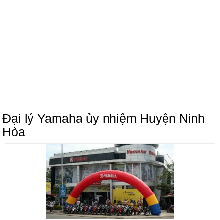
Đại lý Yamaha ủy nhiệm Huyện Ninh
Hòa