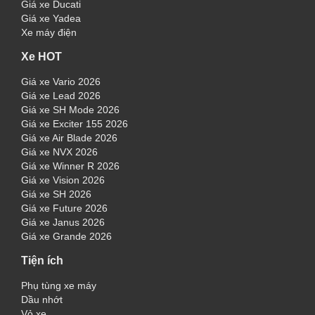
Giá xe Ducati
Giá xe Yadea
Xe máy điện
Xe HOT
Giá xe Vario 2026
Giá xe Lead 2026
Giá xe SH Mode 2026
Giá xe Exciter 155 2026
Giá xe Air Blade 2026
Giá xe NVX 2026
Giá xe Winner R 2026
Giá xe Vision 2026
Giá xe SH 2026
Giá xe Future 2026
Giá xe Janus 2026
Giá xe Grande 2026
Tiện ích
Phụ tùng xe máy
Dầu nhớt
Vỏ xe