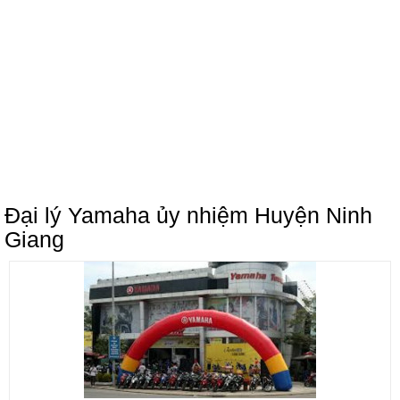
Đại lý Yamaha ủy nhiệm Huyện Ninh
Giang