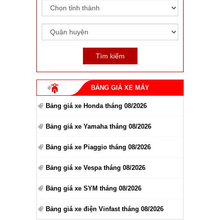
BẢNG GIÁ XE MÁY
Bảng giá xe Honda tháng 08/2026
Bảng giá xe Yamaha tháng 08/2026
Bảng giá xe Piaggio tháng 08/2026
Bảng giá xe Vespa tháng 08/2026
Bảng giá xe SYM tháng 08/2026
Bảng giá xe điện Vinfast tháng 08/2026