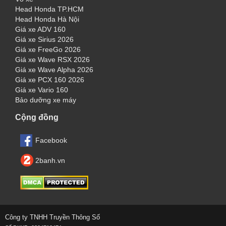
Head Honda TP.HCM
Head Honda Hà Nội
Giá xe ADV 160
Giá xe Sirius 2026
Giá xe FreeGo 2026
Giá xe Wave RSX 2026
Giá xe Wave Alpha 2026
Giá xe PCX 160 2026
Giá xe Vario 160
Bảo dưỡng xe máy
Cộng đồng
Facebook
2banh.vn
Công ty TNHH Truyền Thông Số