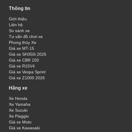
Thông tin
Giới thiệu
Liên hệ
So sánh xe
Tư vấn đồ chơi xe
Phong thủy Xe
Giá xe MT-15
Giá xe SH350i 2026
Giá xe CBR 150
Giá xe R15V4
Giá xe Vespa Sprint
Giá xe Z1000 2026
Hãng xe
Xe Honda
Xe Yamaha
Xe Suzuki
Xe Piaggio
Giá xe Moto
Giá xe Kawasaki