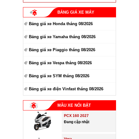
BẢNG GIÁ XE MÁY
Bảng giá xe Honda tháng 08/2026
Bảng giá xe Yamaha tháng 08/2026
Bảng giá xe Piaggio tháng 08/2026
Bảng giá xe Vespa tháng 08/2026
Bảng giá xe SYM tháng 08/2026
Bảng giá xe điện Vinfast tháng 08/2026
MẪU XE NỔI BẬT
PCX 160 2027
Đang cập nhật