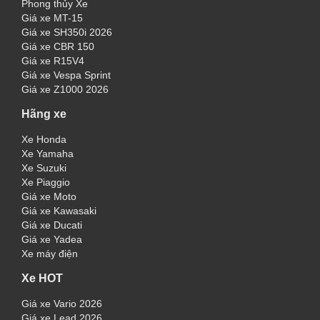
Phong thủy Xe
Giá xe MT-15
Giá xe SH350i 2026
Giá xe CBR 150
Giá xe R15V4
Giá xe Vespa Sprint
Giá xe Z1000 2026
Hãng xe
Xe Honda
Xe Yamaha
Xe Suzuki
Xe Piaggio
Giá xe Moto
Giá xe Kawasaki
Giá xe Ducati
Giá xe Yadea
Xe máy điện
Xe HOT
Giá xe Vario 2026
Giá xe Lead 2026