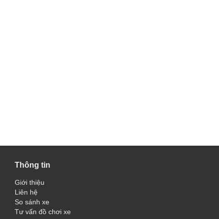
Thông tin
Giới thiệu
Liên hệ
So sánh xe
Tư vấn đồ chơi xe