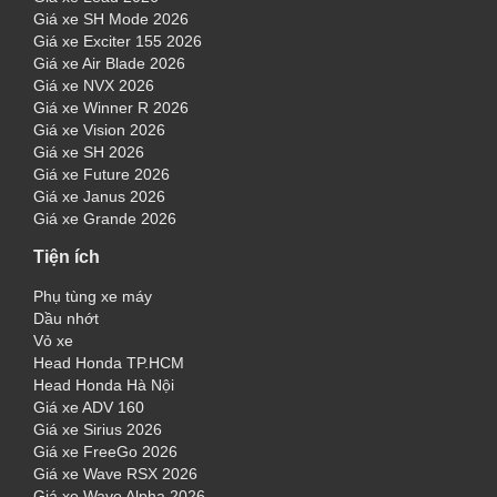
Giá xe SH Mode 2026
Giá xe Exciter 155 2026
Giá xe Air Blade 2026
Giá xe NVX 2026
Giá xe Winner R 2026
Giá xe Vision 2026
Giá xe SH 2026
Giá xe Future 2026
Giá xe Janus 2026
Giá xe Grande 2026
Tiện ích
Phụ tùng xe máy
Dầu nhớt
Vỏ xe
Head Honda TP.HCM
Head Honda Hà Nội
Giá xe ADV 160
Giá xe Sirius 2026
Giá xe FreeGo 2026
Giá xe Wave RSX 2026
Giá xe Wave Alpha 2026