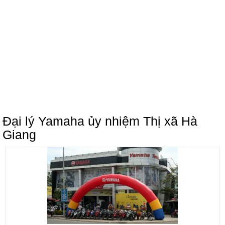
Đại lý Yamaha ủy nhiệm Thị xã Hà
Giang