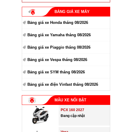
BẢNG GIÁ XE MÁY
Bảng giá xe Honda tháng 08/2026
Bảng giá xe Yamaha tháng 08/2026
Bảng giá xe Piaggio tháng 08/2026
Bảng giá xe Vespa tháng 08/2026
Bảng giá xe SYM tháng 08/2026
Bảng giá xe điện Vinfast tháng 08/2026
MẪU XE NỔI BẬT
PCX 160 2027
Đang cập nhật