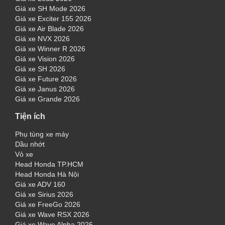
Giá xe SH Mode 2026
Giá xe Exciter 155 2026
Giá xe Air Blade 2026
Giá xe NVX 2026
Giá xe Winner R 2026
Giá xe Vision 2026
Giá xe SH 2026
Giá xe Future 2026
Giá xe Janus 2026
Giá xe Grande 2026
Tiện ích
Phụ tùng xe máy
Dầu nhớt
Vỏ xe
Head Honda TP.HCM
Head Honda Hà Nội
Giá xe ADV 160
Giá xe Sirius 2026
Giá xe FreeGo 2026
Giá xe Wave RSX 2026
Giá xe Wave Alpha 2026