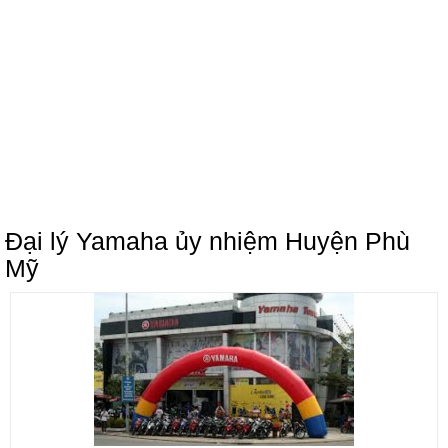
Đại lý Yamaha ủy nhiệm Huyện Phù
Mỹ