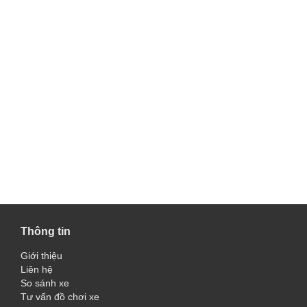
Thông tin
Giới thiệu
Liên hệ
So sánh xe
Tư vấn đồ chơi xe