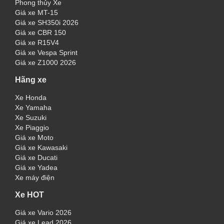
Phong thủy Xe
Giá xe MT-15
Giá xe SH350i 2026
Giá xe CBR 150
Giá xe R15V4
Giá xe Vespa Sprint
Giá xe Z1000 2026
Hãng xe
Xe Honda
Xe Yamaha
Xe Suzuki
Xe Piaggio
Giá xe Moto
Giá xe Kawasaki
Giá xe Ducati
Giá xe Yadea
Xe máy điện
Xe HOT
Giá xe Vario 2026
Giá xe Lead 2026