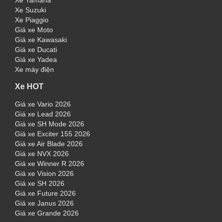
Xe Yamaha
Xe Suzuki
Xe Piaggio
Giá xe Moto
Giá xe Kawasaki
Giá xe Ducati
Giá xe Yadea
Xe máy điện
Xe HOT
Giá xe Vario 2026
Giá xe Lead 2026
Giá xe SH Mode 2026
Giá xe Exciter 155 2026
Giá xe Air Blade 2026
Giá xe NVX 2026
Giá xe Winner R 2026
Giá xe Vision 2026
Giá xe SH 2026
Giá xe Future 2026
Giá xe Janus 2026
Giá xe Grande 2026