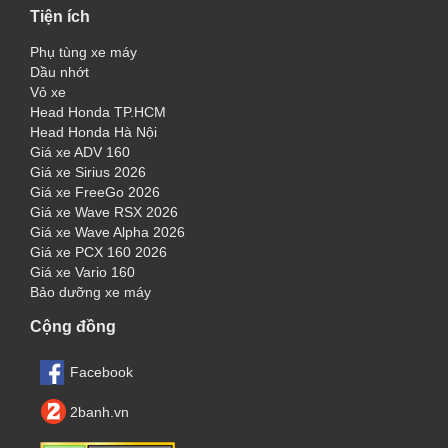
Tiện ích
Phụ tùng xe máy
Dầu nhớt
Vỏ xe
Head Honda TP.HCM
Head Honda Hà Nội
Giá xe ADV 160
Giá xe Sirius 2026
Giá xe FreeGo 2026
Giá xe Wave RSX 2026
Giá xe Wave Alpha 2026
Giá xe PCX 160 2026
Giá xe Vario 160
Bảo dưỡng xe máy
Cộng đồng
Facebook
2banh.vn