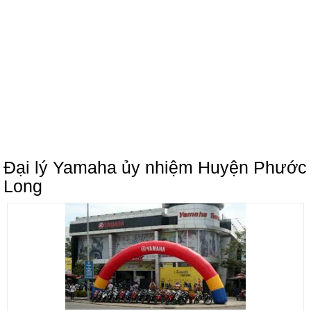
Đại lý Yamaha ủy nhiệm Huyện Phước
Long