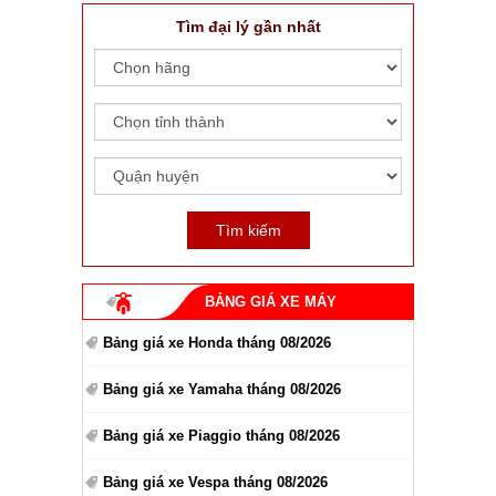
Tìm đại lý gần nhất
BẢNG GIÁ XE MÁY
Bảng giá xe Honda tháng 08/2026
Bảng giá xe Yamaha tháng 08/2026
Bảng giá xe Piaggio tháng 08/2026
Bảng giá xe Vespa tháng 08/2026