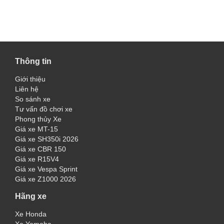
Thông tin
Giới thiệu
Liên hệ
So sánh xe
Tư vấn đồ chơi xe
Phong thủy Xe
Giá xe MT-15
Giá xe SH350i 2026
Giá xe CBR 150
Giá xe R15V4
Giá xe Vespa Sprint
Giá xe Z1000 2026
Hãng xe
Xe Honda