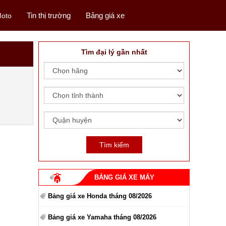
Tin thị trường
Bảng giá xe
oto
Tìm đại lý gần nhất
BẢNG GIÁ XE MÁY
Bảng giá xe Honda tháng 08/2026
Bảng giá xe Yamaha tháng 08/2026