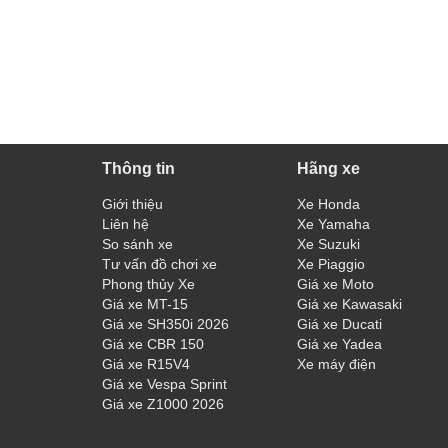
Thông tin
Hãng xe
Giới thiệu
Xe Honda
Liên hệ
Xe Yamaha
So sánh xe
Xe Suzuki
Tư vấn đồ chơi xe
Xe Piaggio
Phong thủy Xe
Giá xe Moto
Giá xe MT-15
Giá xe Kawasaki
Giá xe SH350i 2026
Giá xe Ducati
Giá xe CBR 150
Giá xe Yadea
Giá xe R15V4
Xe máy điện
Giá xe Vespa Sprint
Giá xe Z1000 2026