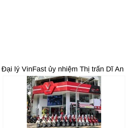
Đại lý VinFast ủy nhiệm Thị trấn Dĩ An