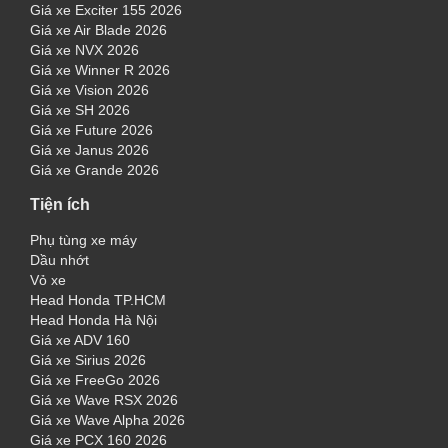
Giá xe Exciter 155 2026
Giá xe Air Blade 2026
Giá xe NVX 2026
Giá xe Winner R 2026
Giá xe Vision 2026
Giá xe SH 2026
Giá xe Future 2026
Giá xe Janus 2026
Giá xe Grande 2026
Tiện ích
Phụ tùng xe máy
Dầu nhớt
Vỏ xe
Head Honda TP.HCM
Head Honda Hà Nội
Giá xe ADV 160
Giá xe Sirius 2026
Giá xe FreeGo 2026
Giá xe Wave RSX 2026
Giá xe Wave Alpha 2026
Giá xe PCX 160 2026