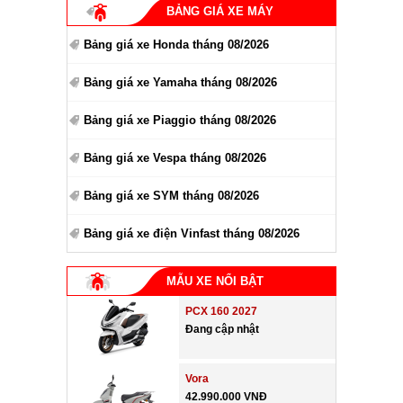
BẢNG GIÁ XE MÁY
Bảng giá xe Honda tháng 08/2026
Bảng giá xe Yamaha tháng 08/2026
Bảng giá xe Piaggio tháng 08/2026
Bảng giá xe Vespa tháng 08/2026
Bảng giá xe SYM tháng 08/2026
Bảng giá xe điện Vinfast tháng 08/2026
MẪU XE NỔI BẬT
PCX 160 2027
Đang cập nhật
Vora
42.990.000 VNĐ