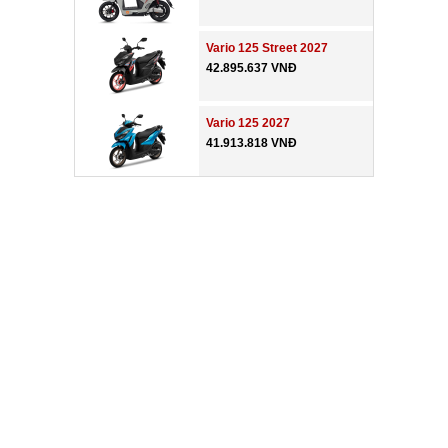
Vario 125 Street 2027
42.895.637 VNĐ
Vario 125 2027
41.913.818 VNĐ