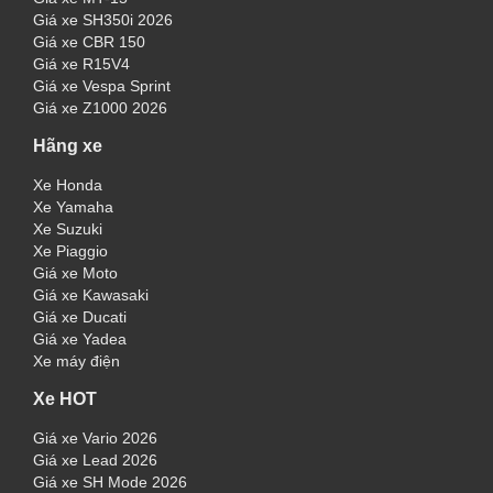
Giá xe SH350i 2026
Giá xe CBR 150
Giá xe R15V4
Giá xe Vespa Sprint
Giá xe Z1000 2026
Hãng xe
Xe Honda
Xe Yamaha
Xe Suzuki
Xe Piaggio
Giá xe Moto
Giá xe Kawasaki
Giá xe Ducati
Giá xe Yadea
Xe máy điện
Xe HOT
Giá xe Vario 2026
Giá xe Lead 2026
Giá xe SH Mode 2026