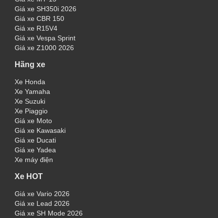
Giá xe SH350i 2026
Giá xe CBR 150
Giá xe R15V4
Giá xe Vespa Sprint
Giá xe Z1000 2026
Hãng xe
Xe Honda
Xe Yamaha
Xe Suzuki
Xe Piaggio
Giá xe Moto
Giá xe Kawasaki
Giá xe Ducati
Giá xe Yadea
Xe máy điện
Xe HOT
Giá xe Vario 2026
Giá xe Lead 2026
Giá xe SH Mode 2026