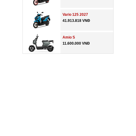
Vario 125 2027
41.913.818 VNĐ
Amio S
11.600.000 VNĐ