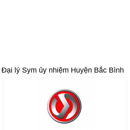
Đại lý Sym ủy nhiệm Huyện Bắc Bình