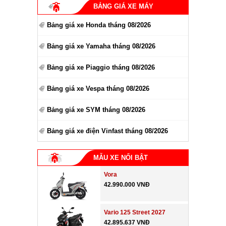
BẢNG GIÁ XE MÁY
Bảng giá xe Honda tháng 08/2026
Bảng giá xe Yamaha tháng 08/2026
Bảng giá xe Piaggio tháng 08/2026
Bảng giá xe Vespa tháng 08/2026
Bảng giá xe SYM tháng 08/2026
Bảng giá xe điện Vinfast tháng 08/2026
MẪU XE NỔI BẬT
Vora
42.990.000 VNĐ
Vario 125 Street 2027
42.895.637 VNĐ