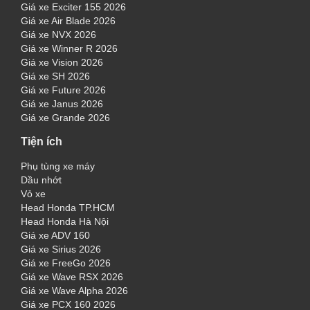
Giá xe Exciter 155 2026
Giá xe Air Blade 2026
Giá xe NVX 2026
Giá xe Winner R 2026
Giá xe Vision 2026
Giá xe SH 2026
Giá xe Future 2026
Giá xe Janus 2026
Giá xe Grande 2026
Tiện ích
Phụ tùng xe máy
Dầu nhớt
Vỏ xe
Head Honda TP.HCM
Head Honda Hà Nội
Giá xe ADV 160
Giá xe Sirius 2026
Giá xe FreeGo 2026
Giá xe Wave RSX 2026
Giá xe Wave Alpha 2026
Giá xe PCX 160 2026