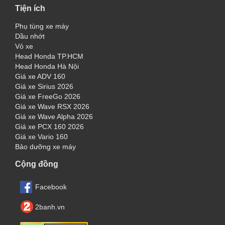
Tiện ích
Phụ tùng xe máy
Dầu nhớt
Vỏ xe
Head Honda TP.HCM
Head Honda Hà Nội
Giá xe ADV 160
Giá xe Sirius 2026
Giá xe FreeGo 2026
Giá xe Wave RSX 2026
Giá xe Wave Alpha 2026
Giá xe PCX 160 2026
Giá xe Vario 160
Bảo dưỡng xe máy
Cộng đồng
Facebook
2banh.vn