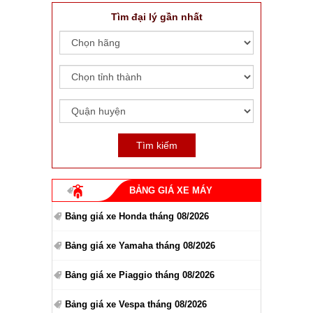
Tìm đại lý gần nhất
BẢNG GIÁ XE MÁY
Bảng giá xe Honda tháng 08/2026
Bảng giá xe Yamaha tháng 08/2026
Bảng giá xe Piaggio tháng 08/2026
Bảng giá xe Vespa tháng 08/2026