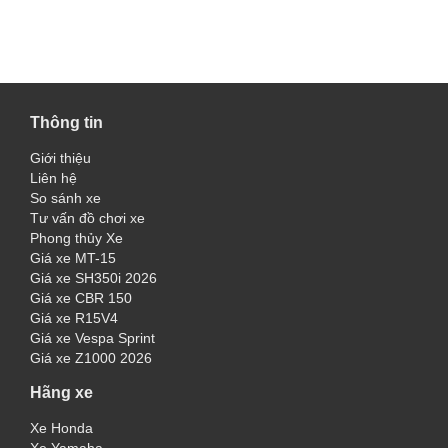
Thông tin
Giới thiệu
Liên hệ
So sánh xe
Tư vấn đồ chơi xe
Phong thủy Xe
Giá xe MT-15
Giá xe SH350i 2026
Giá xe CBR 150
Giá xe R15V4
Giá xe Vespa Sprint
Giá xe Z1000 2026
Hãng xe
Xe Honda