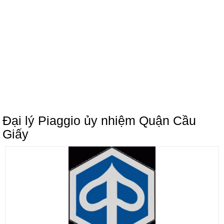
Đại lý Piaggio ủy nhiệm Quận Cầu
Giấy