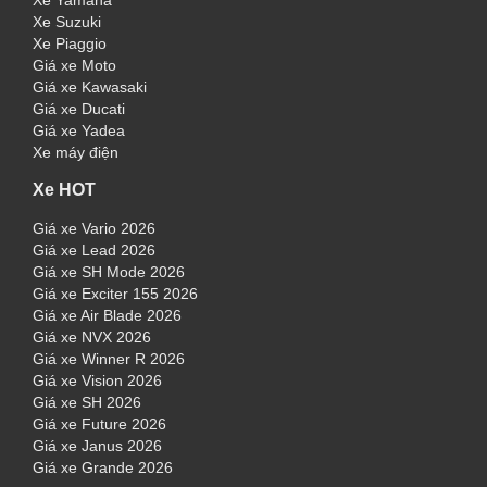
Xe Yamaha
Xe Suzuki
Xe Piaggio
Giá xe Moto
Giá xe Kawasaki
Giá xe Ducati
Giá xe Yadea
Xe máy điện
Xe HOT
Giá xe Vario 2026
Giá xe Lead 2026
Giá xe SH Mode 2026
Giá xe Exciter 155 2026
Giá xe Air Blade 2026
Giá xe NVX 2026
Giá xe Winner R 2026
Giá xe Vision 2026
Giá xe SH 2026
Giá xe Future 2026
Giá xe Janus 2026
Giá xe Grande 2026