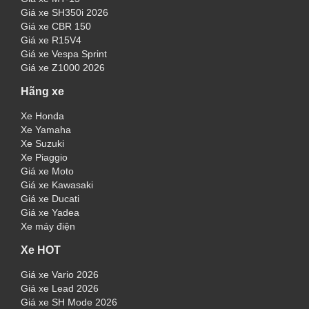
Giá xe SH350i 2026
Giá xe CBR 150
Giá xe R15V4
Giá xe Vespa Sprint
Giá xe Z1000 2026
Hãng xe
Xe Honda
Xe Yamaha
Xe Suzuki
Xe Piaggio
Giá xe Moto
Giá xe Kawasaki
Giá xe Ducati
Giá xe Yadea
Xe máy điện
Xe HOT
Giá xe Vario 2026
Giá xe Lead 2026
Giá xe SH Mode 2026