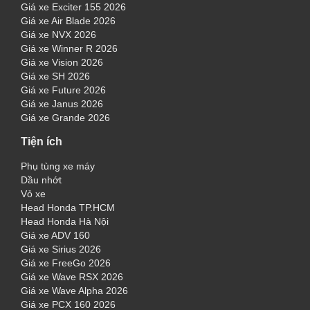
Giá xe Exciter 155 2026
Giá xe Air Blade 2026
Giá xe NVX 2026
Giá xe Winner R 2026
Giá xe Vision 2026
Giá xe SH 2026
Giá xe Future 2026
Giá xe Janus 2026
Giá xe Grande 2026
Tiện ích
Phụ tùng xe máy
Dầu nhớt
Vỏ xe
Head Honda TP.HCM
Head Honda Hà Nội
Giá xe ADV 160
Giá xe Sirius 2026
Giá xe FreeGo 2026
Giá xe Wave RSX 2026
Giá xe Wave Alpha 2026
Giá xe PCX 160 2026