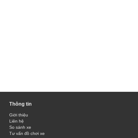
Thông tin
Giới thiệu
Liên hệ
So sánh xe
Tư vấn đồ chơi xe