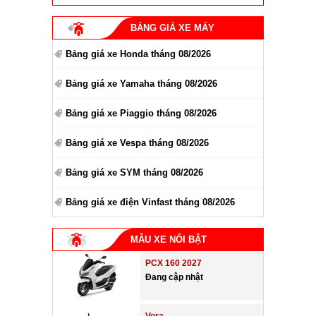
BẢNG GIÁ XE MÁY
Bảng giá xe Honda tháng 08/2026
Bảng giá xe Yamaha tháng 08/2026
Bảng giá xe Piaggio tháng 08/2026
Bảng giá xe Vespa tháng 08/2026
Bảng giá xe SYM tháng 08/2026
Bảng giá xe điện Vinfast tháng 08/2026
MẪU XE NỔI BẬT
PCX 160 2027
Đang cập nhật