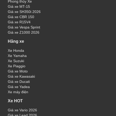
Phong thủy Xe
Giá xe MT-15
Giá xe SH350i 2026
Giá xe CBR 150
Giá xe R15V4
Giá xe Vespa Sprint
Giá xe Z1000 2026
Hãng xe
Xe Honda
Xe Yamaha
Xe Suzuki
Xe Piaggio
Giá xe Moto
Giá xe Kawasaki
Giá xe Ducati
Giá xe Yadea
Xe máy điện
Xe HOT
Giá xe Vario 2026
Giá xe Lead 2026