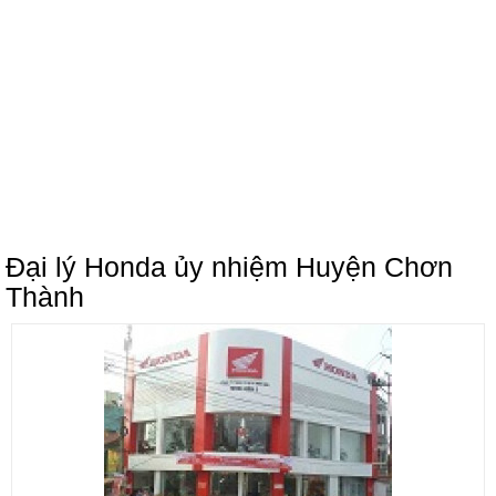
Đại lý Honda ủy nhiệm Huyện Chơn
Thành