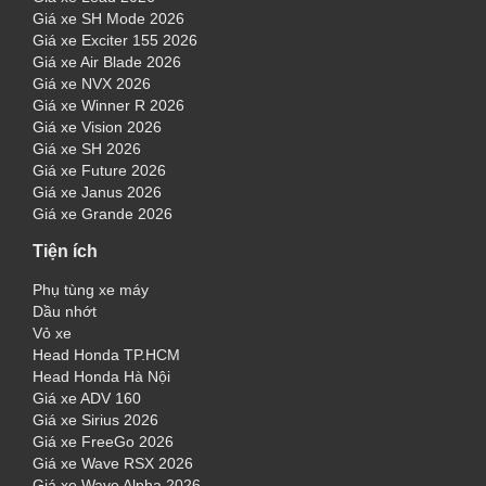
Giá xe SH Mode 2026
Giá xe Exciter 155 2026
Giá xe Air Blade 2026
Giá xe NVX 2026
Giá xe Winner R 2026
Giá xe Vision 2026
Giá xe SH 2026
Giá xe Future 2026
Giá xe Janus 2026
Giá xe Grande 2026
Tiện ích
Phụ tùng xe máy
Dầu nhớt
Vỏ xe
Head Honda TP.HCM
Head Honda Hà Nội
Giá xe ADV 160
Giá xe Sirius 2026
Giá xe FreeGo 2026
Giá xe Wave RSX 2026
Giá xe Wave Alpha 2026