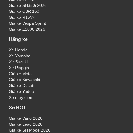
Giá xe SH350i 2026
Giá xe CBR 150
Giá xe R15V4
Giá xe Vespa Sprint
Giá xe Z1000 2026
Hãng xe
Xe Honda
Xe Yamaha
Xe Suzuki
Xe Piaggio
Giá xe Moto
Giá xe Kawasaki
Giá xe Ducati
Giá xe Yadea
Xe máy điện
Xe HOT
Giá xe Vario 2026
Giá xe Lead 2026
Giá xe SH Mode 2026