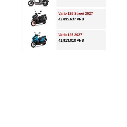
Vario 125 Street 2027
42.895.637 VNĐ
Vario 125 2027
41.913.818 VNĐ