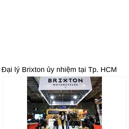
Đại lý Brixton ủy nhiệm tại Tp. HCM