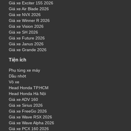
Giá xe Exciter 155 2026
Giá xe Air Blade 2026
Giá xe NVX 2026
Giá xe Winner R 2026
Giá xe Vision 2026
Giá xe SH 2026
Giá xe Future 2026
Giá xe Janus 2026
Giá xe Grande 2026
Tiện ích
Phụ tùng xe máy
Dầu nhớt
Vỏ xe
Head Honda TP.HCM
Head Honda Hà Nội
Giá xe ADV 160
Giá xe Sirius 2026
Giá xe FreeGo 2026
Giá xe Wave RSX 2026
Giá xe Wave Alpha 2026
Giá xe PCX 160 2026