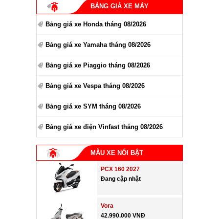
BẢNG GIÁ XE MÁY
Bảng giá xe Honda tháng 08/2026
Bảng giá xe Yamaha tháng 08/2026
Bảng giá xe Piaggio tháng 08/2026
Bảng giá xe Vespa tháng 08/2026
Bảng giá xe SYM tháng 08/2026
Bảng giá xe điện Vinfast tháng 08/2026
MẪU XE NỔI BẬT
PCX 160 2027
Đang cập nhật
Vora
42.990.000 VNĐ