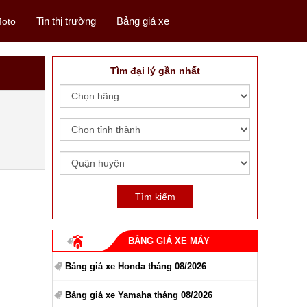
Tin thị trường
Bảng giá xe
oto
Tìm đại lý gần nhất
BẢNG GIÁ XE MÁY
Bảng giá xe Honda tháng 08/2026
Bảng giá xe Yamaha tháng 08/2026