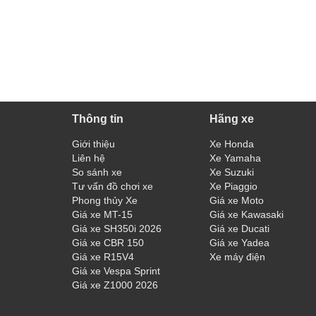
Thông tin
Hãng xe
Giới thiệu
Xe Honda
Liên hệ
Xe Yamaha
So sánh xe
Xe Suzuki
Tư vấn đồ chơi xe
Xe Piaggio
Phong thủy Xe
Giá xe Moto
Giá xe MT-15
Giá xe Kawasaki
Giá xe SH350i 2026
Giá xe Ducati
Giá xe CBR 150
Giá xe Yadea
Giá xe R15V4
Xe máy điện
Giá xe Vespa Sprint
Giá xe Z1000 2026