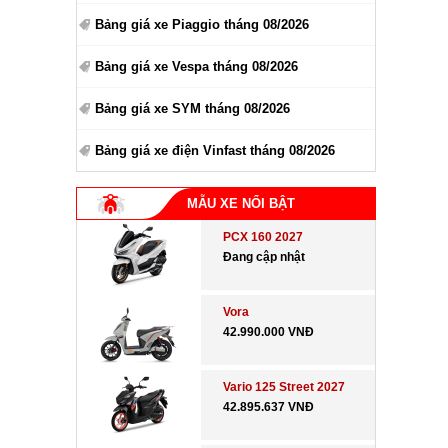
Bảng giá xe Piaggio tháng 08/2026
Bảng giá xe Vespa tháng 08/2026
Bảng giá xe SYM tháng 08/2026
Bảng giá xe điện Vinfast tháng 08/2026
MẪU XE NỔI BẬT
PCX 160 2027
Đang cập nhật
Vora
42.990.000 VNĐ
Vario 125 Street 2027
42.895.637 VNĐ