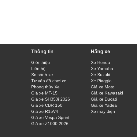
Thông tin
Hãng xe
Giới thiệu
Xe Honda
Liên hệ
Xe Yamaha
So sánh xe
Xe Suzuki
Tư vấn đồ chơi xe
Xe Piaggio
Phong thủy Xe
Giá xe Moto
Giá xe MT-15
Giá xe Kawasaki
Giá xe SH350i 2026
Giá xe Ducati
Giá xe CBR 150
Giá xe Yadea
Giá xe R15V4
Xe máy điện
Giá xe Vespa Sprint
Giá xe Z1000 2026