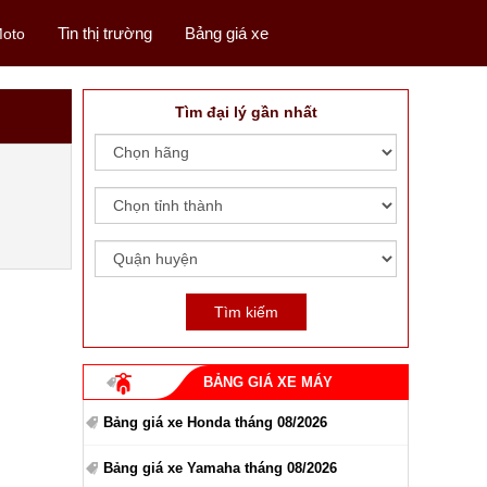
Tin thị trường
Bảng giá xe
oto
Tìm đại lý gần nhất
BẢNG GIÁ XE MÁY
Bảng giá xe Honda tháng 08/2026
Bảng giá xe Yamaha tháng 08/2026